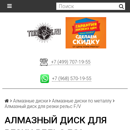
+7 (499) 707-19-55
+7 (968) 570-19-55
Алмазные диски
Алмазные диски по металлу
Алмазный диск для резки рельс F/V
АЛМАЗНЫЙ ДИСК ДЛЯ