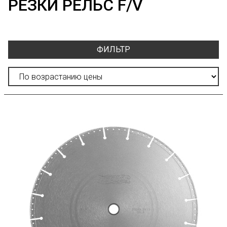
РЕЗКИ РЕЛЬС F/V
ФИЛЬТР