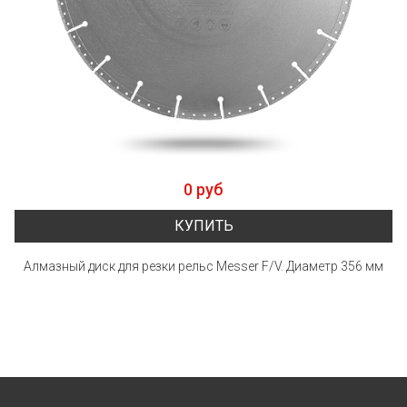
0 руб
КУПИТЬ
Алмазный диск для резки рельс Messer F/V. Диаметр 356 мм