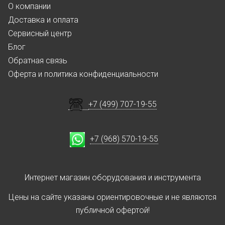
О компании
Доставка и оплата
Сервисный центр
Блог
Обратная связь
Оферта и политика конфиденциальности
+7 (499) 707-19-55
+7 (968) 570-19-55
Интернет магазин оборудования и инструмента
Цены на сайте указаны ориентировочные и не являются
публичной офертой!