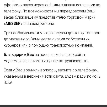
оформить заказ через сайт или связавшись с нами по
телефону. По возможности мы переадресуем Ваш
заказ ближайшему представителю торговой марки
«MESSER»
в вашем регионе.
При необходимости мы организуем доставку товаров
до указанного Вами места силами собственных
курьеров или с помощью транспортных компаний.
Благодарим Вас
за посещение нашего сайта.
Надеемся на взаимовыгодное сотрудничество.
Если у Вас возникли вопросы, звоните по телефонам,
указанным в верхней части сайта. Будем рады помочь
Вам!