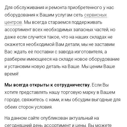
Для обслуживания и ремонта приобретенного у нас
оборудования к Вашим услугам сеть
сервисных
центров
. Мы всегда стараемся поддерживать
ассортимент всех необходимых запасных частей, но
даже если случится такое, что на наших складах не
окажется необходимой Вам детали, мы не заставим
Вас ждать её поставки с завода изготовителя, а
разберем имеющееся на складе новое оборудование
и установим новую деталь на Ваше. Мы ценим Ваше
время!
Мы всегда открыты к сотрудничеству.
Если Вы
хотите представлять нашу торговую марку в Вашем
городе, свяжитесь с нами, и мы обсудим выгодные для
обеих сторон условия.
На данном сайте опубликован актуальный на
сегодняшний день ассортимент и цены. Вы можете