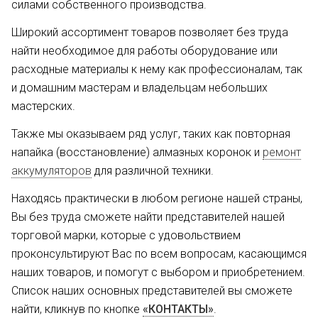
силами собственного производства.
Широкий ассортимент товаров позволяет без труда
найти необходимое для работы оборудование или
расходные материалы к нему как профессионалам, так
и домашним мастерам и владельцам небольших
мастерских.
Также мы оказываем ряд услуг, таких как повторная
напайка (восстановление) алмазных коронок и
ремонт
аккумуляторов
для различной техники.
Находясь практически в любом регионе нашей страны,
Вы без труда сможете найти представителей нашей
торговой марки, которые с удовольствием
проконсультируют Вас по всем вопросам, касающимся
наших товаров, и помогут с выбором и приобретением.
Список наших основных представителей вы сможете
найти, кликнув по кнопке
«КОНТАКТЫ»
.