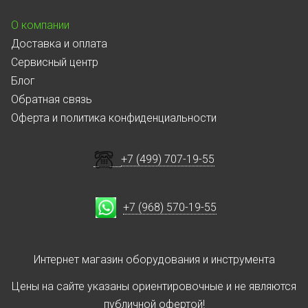
О компании
Доставка и оплата
Сервисный центр
Блог
Обратная связь
Оферта и политика конфиденциальности
+7 (499) 707-19-55
+7 (968) 570-19-55
Интернет магазин оборудования и инструмента
Цены на сайте указаны ориентировочные и не являются
публичной офертой!