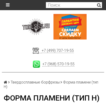
+7 (499) 707-19-55
+7 (968) 570-19-55
Твердосплавные борфрезы
Форма пламени (тип
H)
ФОРМА ПЛАМЕНИ (ТИП H)