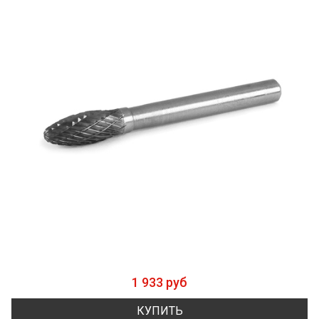
1 933 руб
КУПИТЬ