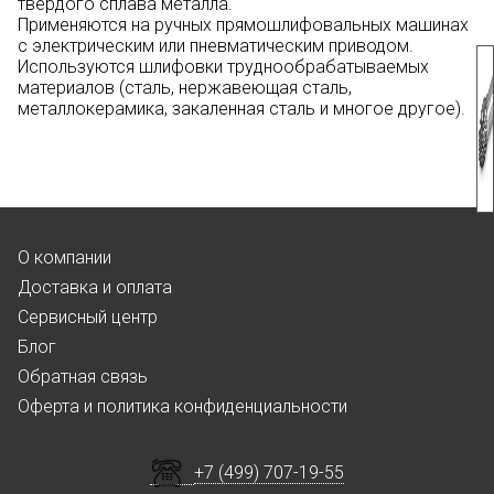
твердого сплава металла.
Применяются на ручных прямошлифовальных машинах
с электрическим или пневматическим приводом.
Используются шлифовки труднообрабатываемых
материалов (сталь, нержавеющая сталь,
металлокерамика, закаленная сталь и многое другое
).
О компании
Доставка и оплата
Сервисный центр
Блог
Обратная связь
Оферта и политика конфиденциальности
+7 (499) 707-19-55