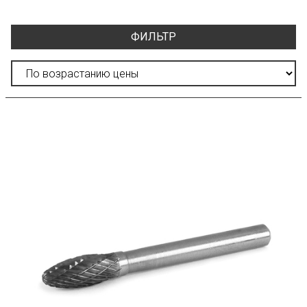
ФИЛЬТР