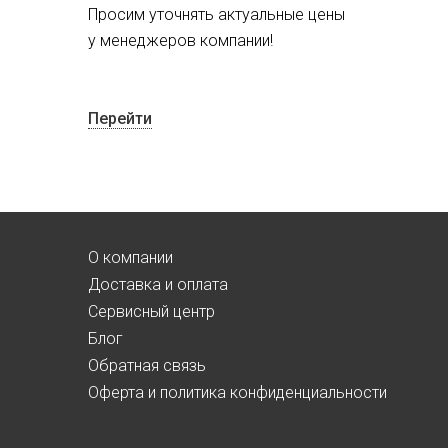
Просим уточнять актуальные цены
у менеджеров компании!
Перейти
О компании
Доставка и оплата
Сервисный центр
Блог
Обратная связь
Оферта и политика конфиденциальности