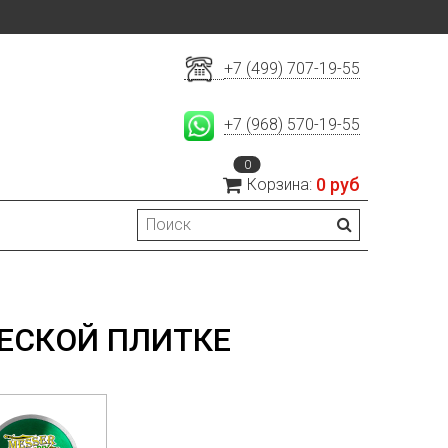
+7 (499) 707-19-55
+7 (968) 570-19-55
0
0 руб
Корзина:
ЕСКОЙ ПЛИТКЕ