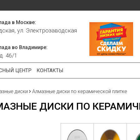
лада в Москве:
дская, ул. Электрозаводская
лада во Владимире:
д. 46/1
СНЫЙ ЦЕНТР
КОНТАКТЫ
азные диски
Алмазные диски по керамической плитке
АЗНЫЕ ДИСКИ ПО КЕРАМИЧ