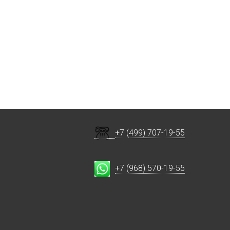
+7 (499) 707-19-55
+7 (968) 570-19-55