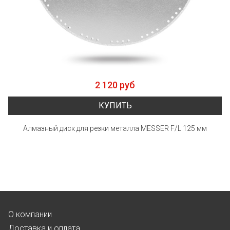
2 120 руб
КУПИТЬ
Алмазный диск для резки металла MESSER F/L 125 мм
О компании
Доставка и оплата