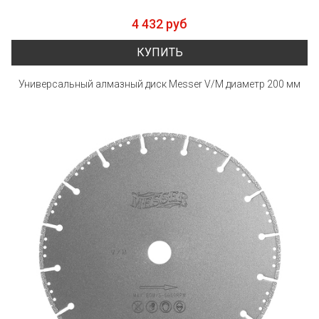
4 432 руб
КУПИТЬ
Универсальный алмазный диск Messer V/M диаметр 200 мм