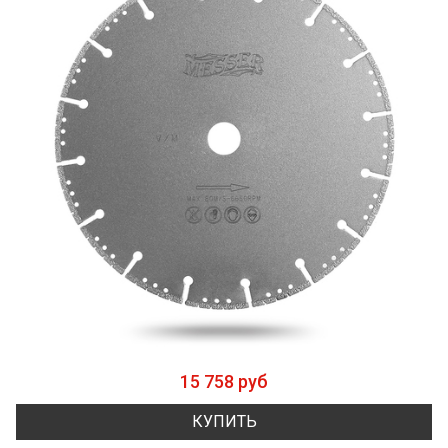
15 758 руб
КУПИТЬ