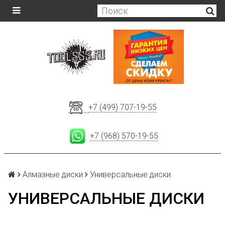
+7 (499) 707-19-55
+7 (968) 570-19-55
Алмазные диски
Универсальные диски
УНИВЕРСАЛЬНЫЕ ДИСКИ