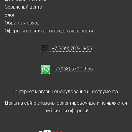
Сервисный центр
Блог
Обратная связь
Оферта и политика конфиденциальности
+7 (499) 707-19-55
+7 (968) 570-19-55
Интернет магазин оборудования и инструмента
Цены на сайте указаны ориентировочные и не являются
публичной офертой!