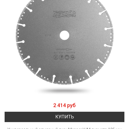
2 414 руб
КУПИТЬ