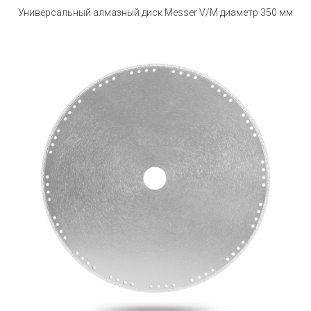
Универсальный алмазный диск Messer V/M диаметр 350 мм