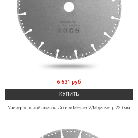
6 631 руб
КУПИТЬ
Универсальный алмазный диск Messer V/M диаметр 230 мм