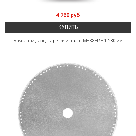
4 768 руб
КУПИТЬ
Алмазный диск для резки металла MESSER F/L 230 мм