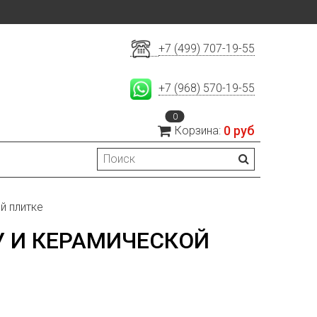
+7 (499) 707-19-55
+7 (968) 570-19-55
0
0 руб
Корзина:
й плитке
У И КЕРАМИЧЕСКОЙ