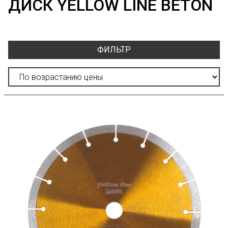
ДИСК YELLOW LINE BETON
ФИЛЬТР