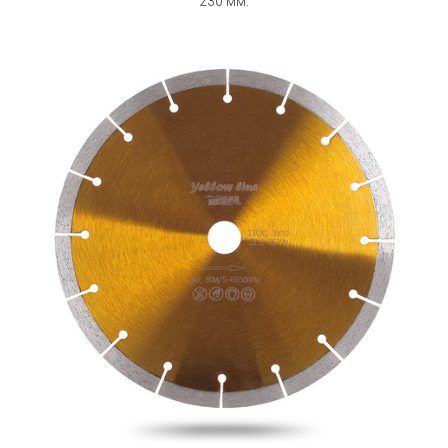
230 мм.