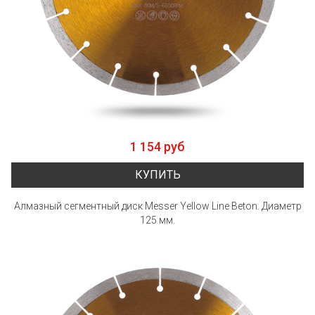
1 154 руб
КУПИТЬ
Алмазный сегментный диск Messer Yellow Line Beton. Диаметр
125 мм.