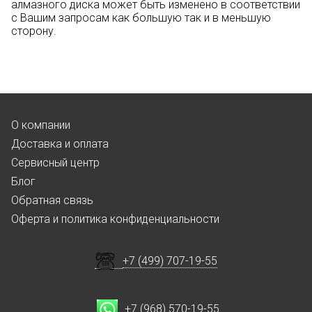
алмазного диска может быть изменено в соответствии
с Вашим запросам как большую так и в меньшую
сторону.
О компании
Доставка и оплата
Сервисный центр
Блог
Обратная связь
Оферта и политика конфиденциальности
+7 (499) 707-19-55
+7 (968) 570-19-55