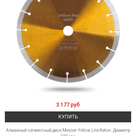
3 177 руб
КУПИТЬ
Алмазный сегментный диск Messer Yellow Line Beton. Диаметр