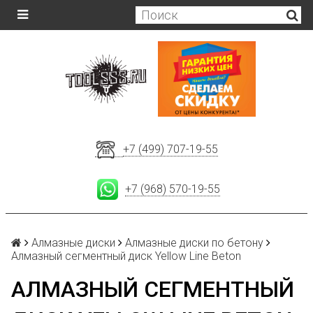
+7 (499) 707-19-55
+7 (968) 570-19-55
Алмазные диски
Алмазные диски по бетону
Алмазный сегментный диск Yellow Line Beton
АЛМАЗНЫЙ СЕГМЕНТНЫЙ