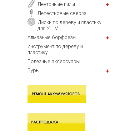
Ленточные пилы
Лепестковые сверла
Диски по дереву и пластику
для УШМ
Алмазные борфрезы
Инструмент по дереву и
пластику
Полезные аксессуары
Буры