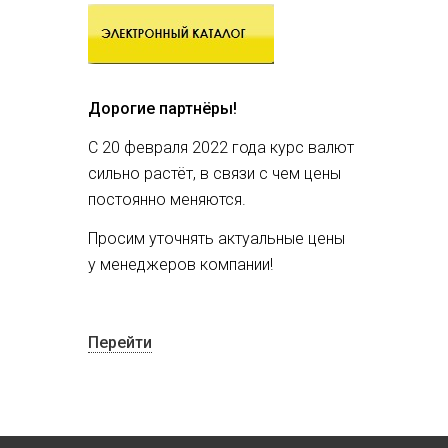
Дорогие партнёры!
С 20 февраля 2022 года курс валют
сильно растёт, в связи с чем цены
постоянно меняются.
Просим уточнять актуальные цены
у менеджеров компании!
Перейти