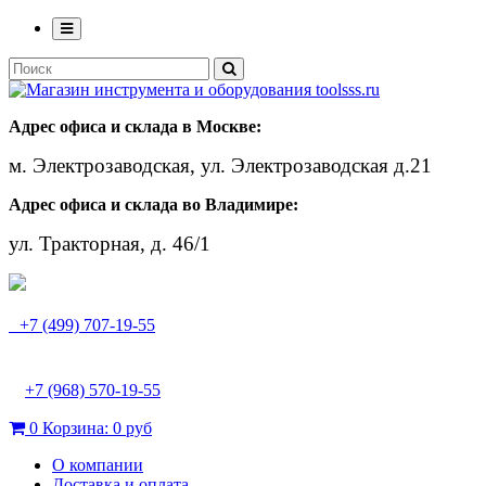
Адрес офиса и склада в Москве:
м. Электрозаводская, ул. Электрозаводская д.21
Адрес офиса и склада во Владимире:
ул. Тракторная, д. 46/1
+7 (499) 707-19-55
+7 (968) 570-19-55
0
Корзина:
0 руб
О компании
Доставка и оплата