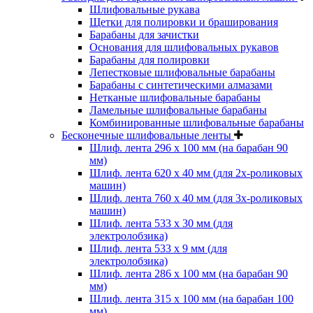
Шлифовальные рукава
Щетки для полировки и браширования
Барабаны для зачистки
Основания для шлифовальных рукавов
Барабаны для полировки
Лепестковые шлифовальные барабаны
Барабаны с синтетическими алмазами
Нетканые шлифовальные барабаны
Ламельные шлифовальные барабаны
Комбинированные шлифовальные барабаны
Бесконечные шлифовальные ленты
Шлиф. лента 296 х 100 мм (на барабан 90
мм)
Шлиф. лента 620 х 40 мм (для 2х-роликовых
машин)
Шлиф. лента 760 х 40 мм (для 3х-роликовых
машин)
Шлиф. лента 533 х 30 мм (для
электролобзика)
Шлиф. лента 533 х 9 мм (для
электролобзика)
Шлиф. лента 286 х 100 мм (на барабан 90
мм)
Шлиф. лента 315 х 100 мм (на барабан 100
мм)