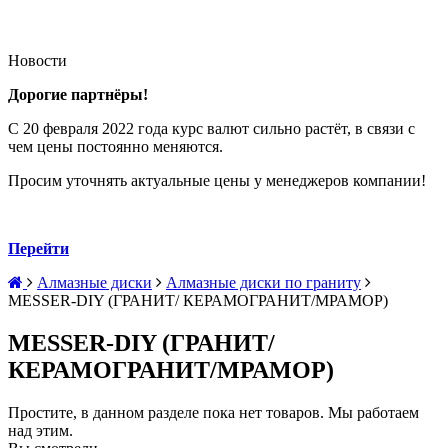
Новости
Дорогие партнёры!
С 20 февраля 2022 года курс валют сильно растёт, в связи с
чем цены постоянно меняются.
Просим уточнять актуальные цены у менеджеров компании!
Перейти
Алмазные диски
Алмазные диски по граниту
MESSER-DIY (ГРАНИТ/ КЕРАМОГРАНИТ/МРАМОР)
MESSER-DIY (ГРАНИТ/
КЕРАМОГРАНИТ/МРАМОР)
Простите, в данном разделе пока нет товаров. Мы работаем
над этим.