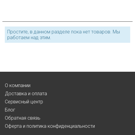
Простите, в данном разделе пока нет товаров. Мы
работаем над этим.
О компании
Доставка и оплата
Сервисный центр
Блог
Обратная связь
Оферта и политика конфиденциальности