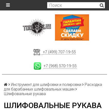
+7 (499) 707-19-55
+7 (968) 570-19-55
Инструмент для шлифовки и полировки
Расходка
для барабанных шлифовальных машин
Шлифовальные рукава
ШЛИФОВАЛЬНЫЕ РУКАВА