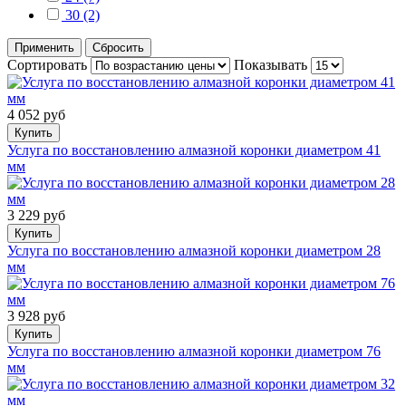
30 (2)
Применить
Сбросить
Сортировать
Показывать
4 052 руб
Купить
Услуга по восстановлению алмазной коронки диаметром 41
мм
3 229 руб
Купить
Услуга по восстановлению алмазной коронки диаметром 28
мм
3 928 руб
Купить
Услуга по восстановлению алмазной коронки диаметром 76
мм