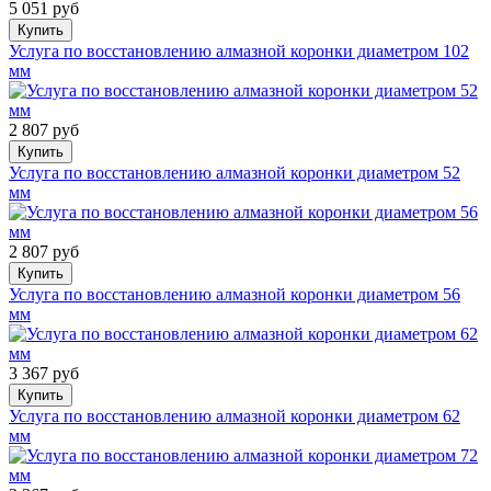
5 051 руб
Купить
Услуга по восстановлению алмазной коронки диаметром 102
мм
2 807 руб
Купить
Услуга по восстановлению алмазной коронки диаметром 52
мм
2 807 руб
Купить
Услуга по восстановлению алмазной коронки диаметром 56
мм
3 367 руб
Купить
Услуга по восстановлению алмазной коронки диаметром 62
мм