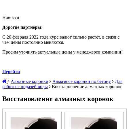
Новости
Дорогие партнёры!
С 20 февраля 2022 года курс валют сильно растёт, в связи с
чем цены постоянно меняются.
Просим уточнять актуальные цены у менеджеров компании!
Перейти
Алмазные коронки
Алмазные коронки по бетону
Для
работы с подачей воды
Восстановление алмазных коронок
Восстановление алмазных коронок