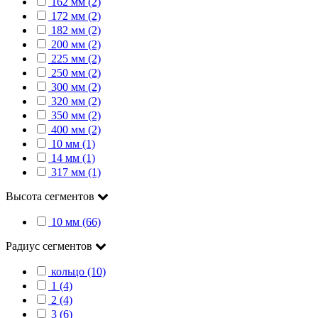
162 мм (2)
172 мм (2)
182 мм (2)
200 мм (2)
225 мм (2)
250 мм (2)
300 мм (2)
320 мм (2)
350 мм (2)
400 мм (2)
10 мм (1)
14 мм (1)
317 мм (1)
Высота сегментов
10 мм (66)
Радиус сегментов
кольцо (10)
1 (4)
2 (4)
3 (6)