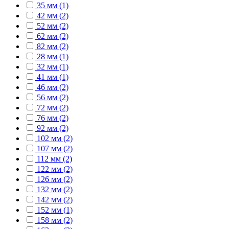
35 мм (1)
42 мм (2)
52 мм (2)
62 мм (2)
82 мм (2)
28 мм (1)
32 мм (1)
41 мм (1)
46 мм (2)
56 мм (2)
72 мм (2)
76 мм (2)
92 мм (2)
102 мм (2)
107 мм (2)
112 мм (2)
122 мм (2)
126 мм (2)
132 мм (2)
142 мм (2)
152 мм (1)
158 мм (2)