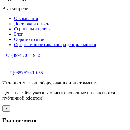
Вы смотрели
О компании
Доставка и оплата
Сервисный центр
Блог
Обратная связь
Оферта и политика конфиденциальности
+7 (499) 707-19-55
+7 (968) 570-19-55
Интернет магазин оборудования и инструмента
Цены на сайте указаны ориентировочные и не являются
публичной офертой!
Главное меню