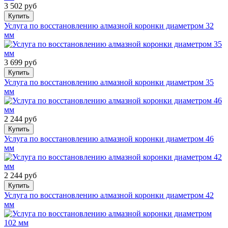
3 502 руб
Купить
Услуга по восстановлению алмазной коронки диаметром 32
мм
3 699 руб
Купить
Услуга по восстановлению алмазной коронки диаметром 35
мм
2 244 руб
Купить
Услуга по восстановлению алмазной коронки диаметром 46
мм
2 244 руб
Купить
Услуга по восстановлению алмазной коронки диаметром 42
мм