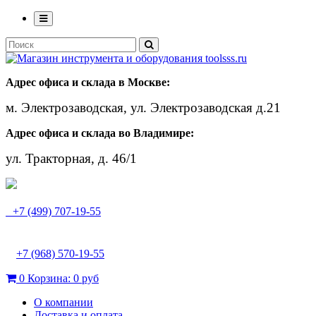
Адрес офиса и склада в Москве:
м. Электрозаводская, ул. Электрозаводская д.21
Адрес офиса и склада во Владимире:
ул. Тракторная, д. 46/1
+7 (499) 707-19-55
+7 (968) 570-19-55
0
Корзина:
0 руб
О компании
Доставка и оплата