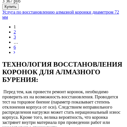
3 367 руб
Купить
Услуга по восстановлению алмазной коронки диаметром 72
мм
1
2
3
…
6
ТЕХНОЛОГИЯ ВОССТАНОВЛЕНИЯ
КОРОНОК ДЛЯ АЛМАЗНОГО
БУРЕНИЯ:
Перед тем, как провести ремонт коронок, необходимо
проверить их на возможность восстановления. Проводится
тест на торцовое биение (параметр показывает степень
отклонения корпуса от оси). Следствием неправильного
распределения нагрузки может стать нерациональный износ
корпуса. Кроме того, велика вероятность, что коронка
застрянет внутри материала при проведении работ или