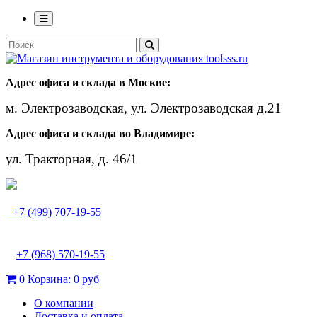
Адрес офиса и склада в Москве:
м. Электрозаводская, ул. Электрозаводская д.21
Адрес офиса и склада во Владимире:
ул. Тракторная, д. 46/1
+7 (499) 707-19-55
+7 (968) 570-19-55
0
Корзина:
0 руб
О компании
Доставка и оплата