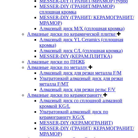
MESSER-DIY (ГРАНИТ/МРАМОР) турбо
MESSER-DIY (ГРАНИТ/МРАМОР)
сплошная кромка
MESSER-DIY (ГРАНИТ/ КЕРАМОГРАНИТ/
МРАМОР)
Алмазный диск M/X (сплошная кромка)
Алмазные диски по керамической плитке
Алмазный диск YL Ceramics (сплошная
кромка)
Алмазный диск C/L (сплошная кромка)
MESSER-DIY (КЕРАМ.ПЛИТКА)
Алмазные диски по ПНЖБ
Алмазные диски по металлу
Алмазный диск для резки металла F/M
Ультратонкий алмазный диск для резки
металла F/MT
Алмазный диск для резки рельс F/V
Алмазные диски по керамограниту
Алмазный диск со сплошной алмазной
кромкой KG/L
Ультратонкий алмазный диск по
керамограниту KG/X
MESSER-DIY (КЕРАМОГРАНИТ)
MESSER-DIY (ГРАНИТ/ КЕРАМОГРАНИТ/
МРАМОР)