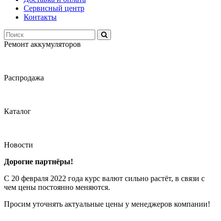
Сервисный центр
Контакты
Ремонт аккумуляторов
Распродажа
Каталог
Новости
Дорогие партнёры!
С 20 февраля 2022 года курс валют сильно растёт, в связи с
чем цены постоянно меняются.
Просим уточнять актуальные цены у менеджеров компании!