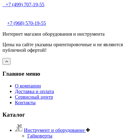
+7 (499) 707-19-55
+7 (968) 570-19-55
Интернет магазин оборудования и инструмента
Цены на сайте указаны ориентировочные и не являются
публичной офертой!
Главное меню
О компании
Доставка и оплата
Сервисный центр
Контакты
Каталог
Инструмент и оборудование
Гайковерты