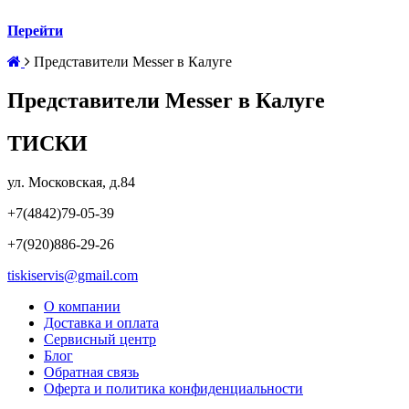
Перейти
Представители Messer в Калуге
Представители Messer в Калуге
ТИСКИ
ул. Московская, д.84
+7(4842)79-05-39
+7(920)886-29-26
tiskiservis@gmail.com
О компании
Доставка и оплата
Сервисный центр
Блог
Обратная связь
Оферта и политика конфиденциальности