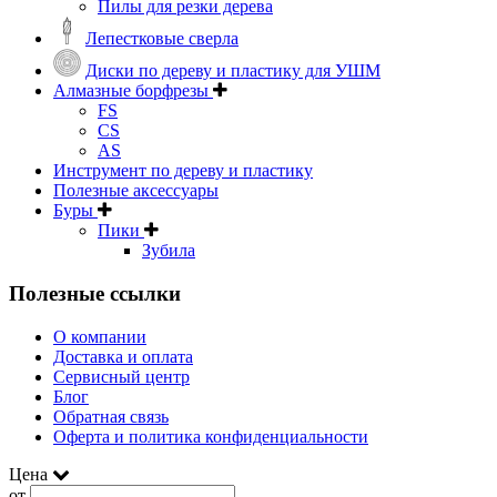
Пилы для резки дерева
Лепестковые сверла
Диски по дереву и пластику для УШМ
Алмазные борфрезы
FS
CS
AS
Инструмент по дереву и пластику
Полезные аксессуары
Буры
Пики
Зубила
Полезные ссылки
О компании
Доставка и оплата
Сервисный центр
Блог
Обратная связь
Оферта и политика конфиденциальности
Цена
от