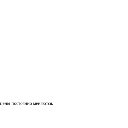
ем цены постоянно меняются.