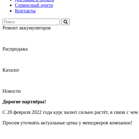
Сервисный центр
Контакты
Ремонт аккумуляторов
Распродажа
Каталог
Новости
Дорогие партнёры!
С 20 февраля 2022 года курс валют сильно растёт, в связи с ч
Просим уточнять актуальные цены у менеджеров компании!