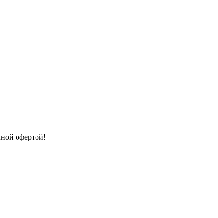
чной офертой!