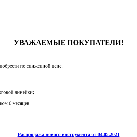
УВАЖАЕМЫЕ ПОКУПАТЕЛИ!
риобрести по сниженной цене.
рговой линейки;
ком 6 месяцев.
Распродажа нового инструмента от 04.05.2021