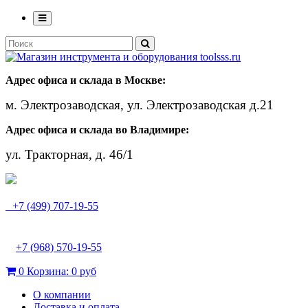
Адрес офиса и склада в Москве:
м. Электрозаводская, ул. Электрозаводская д.21
Адрес офиса и склада во Владимире:
ул. Тракторная, д. 46/1
+7 (499) 707-19-55
+7 (968) 570-19-55
0
Корзина:
0 руб
О компании
Доставка и оплата