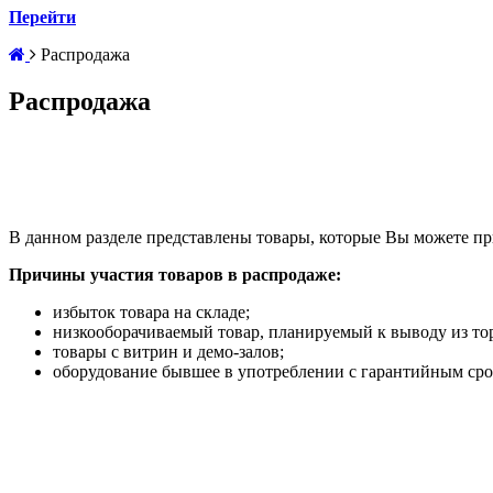
Перейти
Распродажа
Распродажа
В данном разделе представлены товары, которые Вы можете п
Причины участия товаров в распродаже:
избыток товара на складе;
низкооборачиваемый товар, планируемый к выводу из то
товары с витрин и демо-залов;
оборудование бывшее в употреблении с гарантийным сро