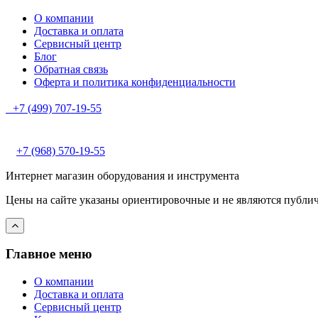
О компании
Доставка и оплата
Сервисный центр
Блог
Обратная связь
Оферта и политика конфиденциальности
+7 (499) 707-19-55
+7 (968) 570-19-55
Интернет магазин оборудования и инструмента
Цены на сайте указаны ориентировочные и не являются публи
Главное меню
О компании
Доставка и оплата
Сервисный центр