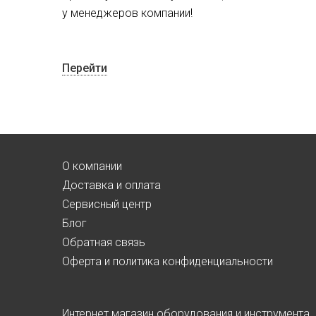
у менеджеров компании!
Перейти
О компании
Доставка и оплата
Сервисный центр
Блог
Обратная связь
Оферта и политика конфиденциальности
Интернет магазин оборудования и инструмента