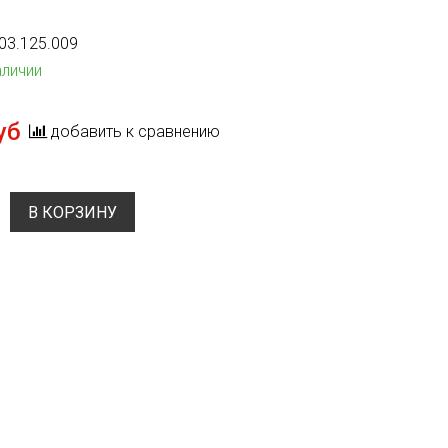
03.125.009
аличии
уб
добавить к сравнению
В КОРЗИНУ