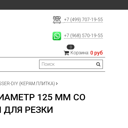
+7 (499) 707-19-55
+7 (968) 570-19-55
0
0 руб
Корзина:
SER-DIY (КЕРАМ.ПЛИТКА)
ИАМЕТР 125 ММ СО
 ДЛЯ РЕЗКИ