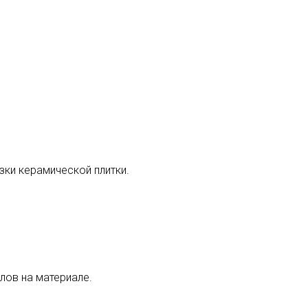
ки керамической плитки.
лов на материале.