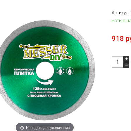
Артикул:
Есть в н
918 р
Наведите для увеличения