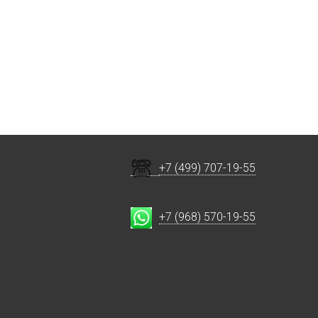
+7 (499) 707-19-55
+7 (968) 570-19-55