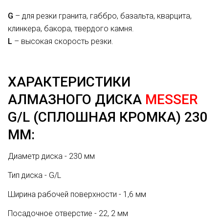
G
– для резки гранита, габбро, базальта, кварцита,
клинкера, бакора, твердого камня.
L
– высокая скорость резки.
ХАРАКТЕРИСТИКИ
АЛМАЗНОГО ДИСКА
MESSER
G/L (СПЛОШНАЯ КРОМКА) 230
ММ:
Диаметр диска - 230 мм
Тип диска - G/L
Ширина рабочей поверхности - 1,6 мм
Посадочное отверстие - 22, 2 мм