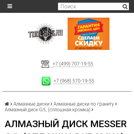
+7 (499) 707-19-55
+7 (968) 570-19-55
Алмазные диски
Алмазные диски по граниту
Алмазный диск G/L (сплошная кромка)
АЛМАЗНЫЙ ДИСК MESSER