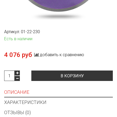
Артикул:
01-22-230
Есть в наличии
4 076 руб
добавить к сравнению
В КОРЗИНУ
ОПИСАНИЕ
ХАРАКТЕРИСТИКИ
ОТЗЫВЫ (0)