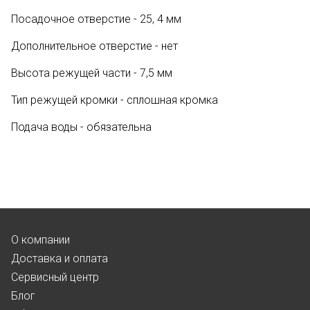
Посадочное отверстие - 25, 4 мм
Дополнительное отверстие - нет
Высота режущей части - 7,5 мм
Тип режущей кромки - сплошная кромка
Подача воды - обязательна
О компании
Доставка и оплата
Сервисный центр
Блог