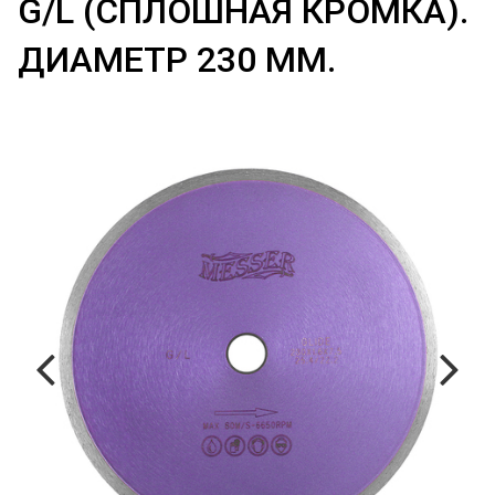
G/L (СПЛОШНАЯ КРОМКА).
ДИАМЕТР 230 ММ.