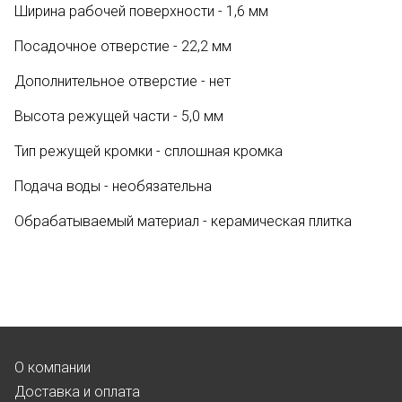
Ширина рабочей поверхности - 1,6 мм
Посадочное отверстие - 22,2 мм
Дополнительное отверстие - нет
Высота режущей части - 5,0 мм
Тип режущей кромки - сплошная кромка
Подача воды - необязательна
Обрабатываемый материал - керамическая плитка
О компании
Доставка и оплата