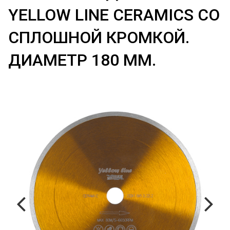
YELLOW LINE CERAMICS СО
СПЛОШНОЙ КРОМКОЙ.
ДИАМЕТР 180 ММ.