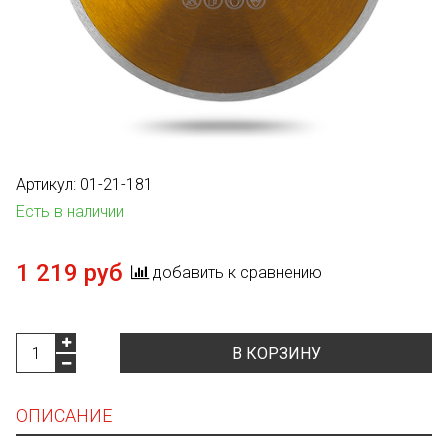
Артикул:
01-21-181
Есть в наличии
1 219 руб
добавить к сравнению
В КОРЗИНУ
ОПИСАНИЕ