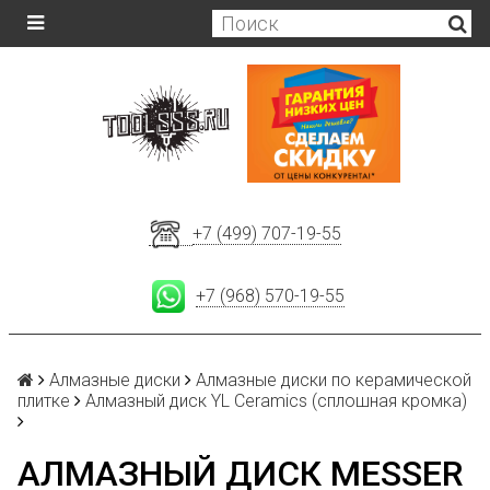
+7 (499) 707-19-55
+7 (968) 570-19-55
Алмазные диски
Алмазные диски по керамической
плитке
Алмазный диск YL Ceramics (сплошная кромка)
АЛМАЗНЫЙ ДИСК MESSER