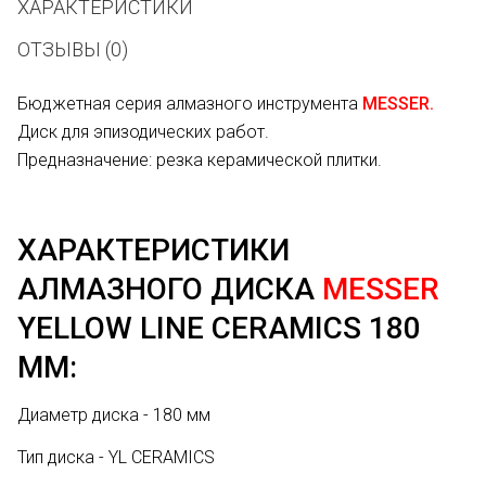
ХАРАКТЕРИСТИКИ
ОТЗЫВЫ (0)
Бюджетная серия алмазного инструмента
MESSER.
Диск для эпизодических работ.
Предназначение: резка керамической плитки.
ХАРАКТЕРИСТИКИ
АЛМАЗНОГО ДИСКА
MESSER
YELLOW LINE CERAMICS 180
ММ:
Диаметр диска - 180 мм
Тип диска - YL CERAMICS