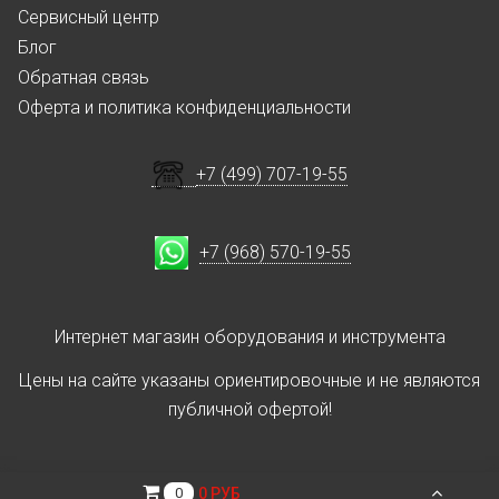
Сервисный центр
Блог
Обратная связь
Оферта и политика конфиденциальности
+7 (499) 707-19-55
+7 (968) 570-19-55
Интернет магазин оборудования и инструмента
Цены на сайте указаны ориентировочные и не являются
публичной офертой!
0 РУБ
0