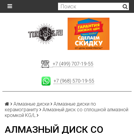
+7 (499) 707-19-55
+7 (968) 570-19-55
Алмазные диски
Алмазные диски по
керамограниту
Алмазный диск со сплошной алмазной
кромкой KG/L
АЛМАЗНЫЙ ДИСК СО