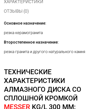
ХАРАКТЕРИСТИКИ
ОТЗЫВЫ (0)
Основное назначение:
резка керамогранита
Второстепенное назначение:
резка гранита и другого натурального камня
ТЕХНИЧЕСКИЕ
ХАРАКТЕРИСТИКИ
АЛМАЗНОГО ДИСКА СО
СПЛОШНОЙ КРОМКОЙ
MESSER
KG/L 300 ММ: