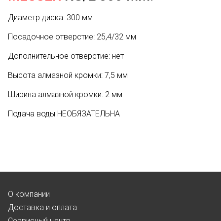
Диаметр диска: 300 мм
Посадочное отверстие: 25,4/32 мм
Дополнительное отверстие: нет
Высота алмазной кромки: 7,5 мм
Ширина алмазной кромки: 2 мм
Подача воды НЕОБЯЗАТЕЛЬНА
О компании
Доставка и оплата
Сервисный центр