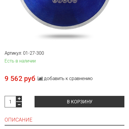
Артикул:
01-27-300
Есть в наличии
9 562 руб
добавить к сравнению
В КОРЗИНУ
ОПИСАНИЕ