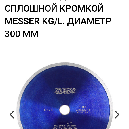
СПЛОШНОЙ КРОМКОЙ
MESSER KG/L. ДИАМЕТР
300 ММ