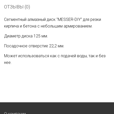
ОТЗЫВЫ (0)
Сегментный алмазный диск "MESSER-DIY" для резки
кирпича и бетона с небольшим армированием.
Диаметр диска 125 мм.
Посадочное отверстие 22,2 мм.
Может использоваться как с подачей воды, так и без
нее.
О компании