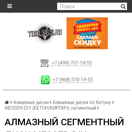
+7 (499) 707-19-55
+7 (968) 570-19-55
Алмазные диски
Алмазные диски по бетону
MESSER-DIY (БЕТОН/КИРПИЧ) сегментный
АЛМАЗНЫЙ СЕГМЕНТНЫЙ