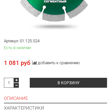
Артикул:
01.125.024
Есть в наличии
1 081 руб
добавить к сравнению
В КОРЗИНУ
ОПИСАНИЕ
ХАРАКТЕРИСТИКИ