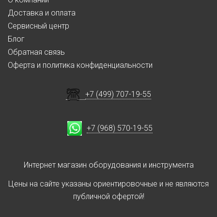
Доставка и оплата
Сервисный центр
Блог
Обратная связь
Оферта и политика конфиденциальности
+7 (499) 707-19-55
+7 (968) 570-19-55
Интернет магазин оборудования и инструмента
Цены на сайте указаны ориентировочные и не являются
публичной офертой!