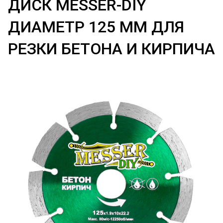
ДИСК MESSER-DIY
ДИАМЕТР 125 ММ ДЛЯ
РЕЗКИ БЕТОНА И КИРПИЧА