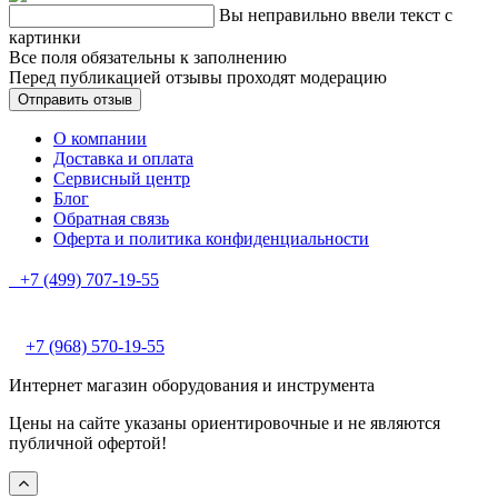
Вы неправильно ввели текст с
картинки
Все поля обязательны к заполнению
Перед публикацией отзывы проходят модерацию
О компании
Доставка и оплата
Сервисный центр
Блог
Обратная связь
Оферта и политика конфиденциальности
+7 (499) 707-19-55
+7 (968) 570-19-55
Интернет магазин оборудования и инструмента
Цены на сайте указаны ориентировочные и не являются
публичной офертой!