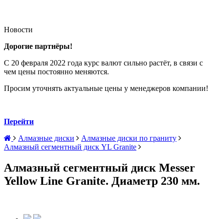
Новости
Дорогие партнёры!
С 20 февраля 2022 года курс валют сильно растёт, в связи с
чем цены постоянно меняются.
Просим уточнять актуальные цены у менеджеров компании!
Перейти
Алмазные диски
Алмазные диски по граниту
Алмазный сегментный диск YL Granite
Алмазный сегментный диск Messer
Yellow Line Granite. Диаметр 230 мм.