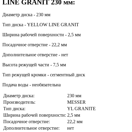
LINE GRANIT 230 мм:
Диаметр диска - 230 мм
Тип диска - YELLOW LINE GRANIT
Ширина рабочей поверхности - 2,5 мм
Посадочное отверстие - 22,2 мм
Дополнительное отверстие - нет
Высота режущей части - 7,5 мм
Тип режущей кромки - сегментный диск
Подача воды - необязательна
Диаметр диска:
230 мм
Производитель:
MESSER
Тип диска:
YL GRANITE
Ширина рабочей поверхности:
2,5 мм
Посадочное отверстие:
22,2 мм
Дополнительное отверстие:
нет