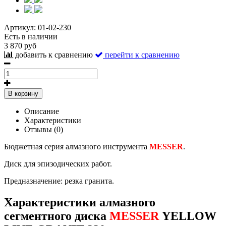
Артикул:
01-02-230
Есть в наличии
3 870 руб
добавить к сравнению
перейти к сравнению
В корзину
Описание
Характеристики
Отзывы (0)
Бюджетная серия алмазного инструмента
MESSER
.
Диск для эпизодических работ.
Предназначение: резка гранита.
Характеристики алмазного
сегментного диска
MESSER
YELLOW