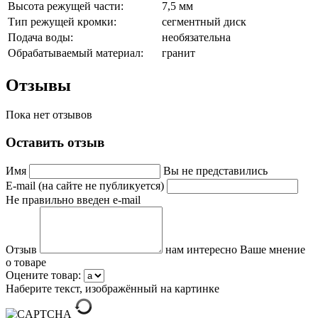
Высота режущей части:
7,5 мм
Тип режущей кромки:
сегментный диск
Подача воды:
необязательна
Обрабатываемый материал:
гранит
Отзывы
Пока нет отзывов
Оставить отзыв
Имя
Вы не представились
E-mail (на сайте не публикуется)
Не правильно введен e-mail
Отзыв
нам интересно Ваше мнение
о товаре
Оцените товар:
Наберите текст, изображённый на картинке