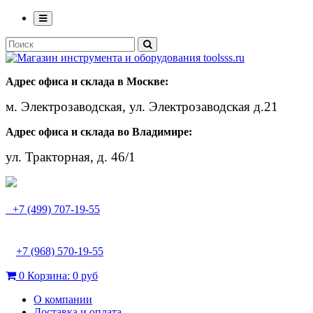
Адрес офиса и склада в Москве:
м. Электрозаводская, ул. Электрозаводская д.21
Адрес офиса и склада во Владимире:
ул. Тракторная, д. 46/1
+7 (499) 707-19-55
+7 (968) 570-19-55
0
Корзина:
0 руб
О компании
Доставка и оплата