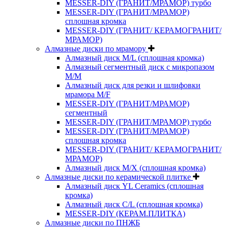
MESSER-DIY (ГРАНИТ/МРАМОР) турбо
MESSER-DIY (ГРАНИТ/МРАМОР)
сплошная кромка
MESSER-DIY (ГРАНИТ/ КЕРАМОГРАНИТ/
МРАМОР)
Алмазные диски по мрамору
Алмазный диск M/L (сплошная кромка)
Алмазный сегментный диск с микропазом
M/M
Алмазный диск для резки и шлифовки
мрамора M/F
MESSER-DIY (ГРАНИТ/МРАМОР)
сегментный
MESSER-DIY (ГРАНИТ/МРАМОР) турбо
MESSER-DIY (ГРАНИТ/МРАМОР)
сплошная кромка
MESSER-DIY (ГРАНИТ/ КЕРАМОГРАНИТ/
МРАМОР)
Алмазный диск M/X (сплошная кромка)
Алмазные диски по керамической плитке
Алмазный диск YL Ceramics (сплошная
кромка)
Алмазный диск C/L (сплошная кромка)
MESSER-DIY (КЕРАМ.ПЛИТКА)
Алмазные диски по ПНЖБ