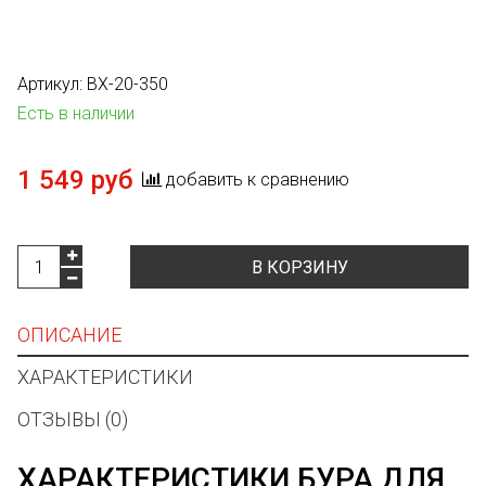
Артикул:
BX-20-350
Есть в наличии
1 549 руб
добавить к сравнению
В КОРЗИНУ
ОПИСАНИЕ
ХАРАКТЕРИСТИКИ
ОТЗЫВЫ (0)
ХАРАКТЕРИСТИКИ БУРА ДЛЯ