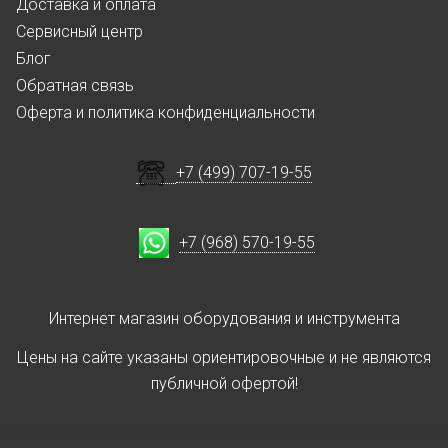
Доставка и оплата
Сервисный центр
Блог
Обратная связь
Оферта и политика конфиденциальности
+7 (499) 707-19-55
+7 (968) 570-19-55
Интернет магазин оборудования и инструмента
Цены на сайте указаны ориентировочные и не являются
публичной офертой!