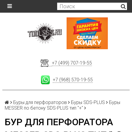
+7 (499) 707-19-55
+7 (968) 570-19-55
Буры для перфораторов
Буры SDS-PLUS
Буры
MESSER по бетону SDS-PLUS тип "+"
БУР ДЛЯ ПЕРФОРАТОРА