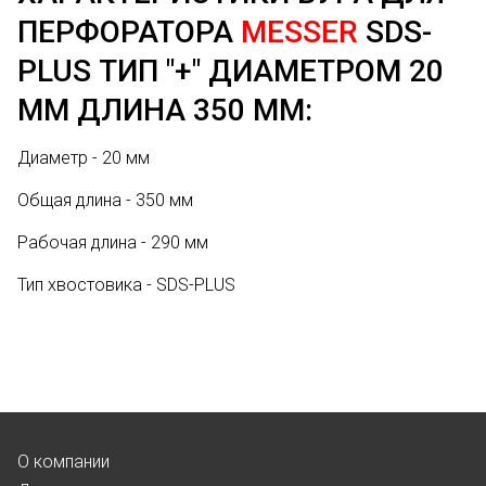
ПЕРФОРАТОРА
MESSER
SDS-
PLUS ТИП "+" ДИАМЕТРОМ 20
ММ ДЛИНА 350 ММ:
Диаметр - 20 мм
Общая длина - 350 мм
Рабочая длина - 290 мм
Тип хвостовика - SDS-PLUS
О компании