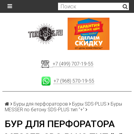
+7 (499) 707-19-55
+7 (968) 570-19-55
Буры для перфораторов
Буры SDS-PLUS
Буры
MESSER по бетону SDS-PLUS тип "+"
БУР ДЛЯ ПЕРФОРАТОРА