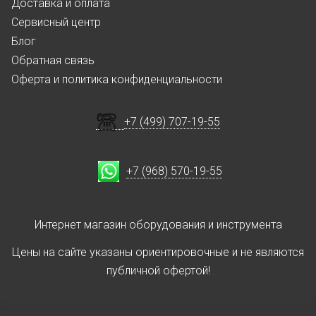
Доставка и оплата
Сервисный центр
Блог
Обратная связь
Оферта и политика конфиденциальности
+7 (499) 707-19-55
+7 (968) 570-19-55
Интернет магазин оборудования и инструмента
Цены на сайте указаны ориентировочные и не являются
публичной офертой!