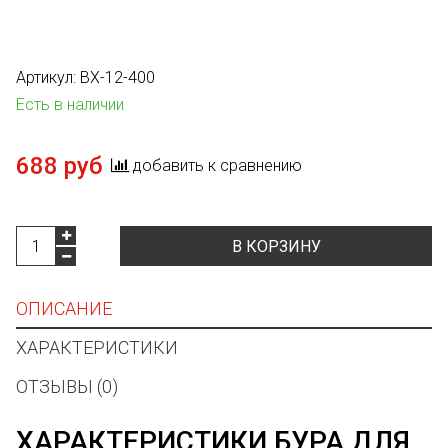
Артикул:
BX-12-400
Есть в наличии
688 руб
добавить к сравнению
В КОРЗИНУ
ОПИСАНИЕ
ХАРАКТЕРИСТИКИ
ОТЗЫВЫ (0)
ХАРАКТЕРИСТИКИ БУРА ДЛЯ