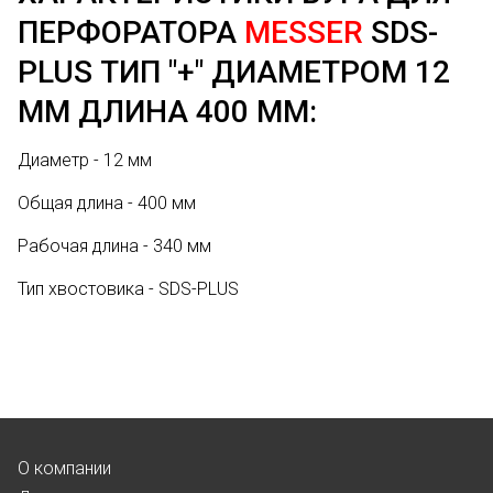
ПЕРФОРАТОРА
MESSER
SDS-
PLUS ТИП "+" ДИАМЕТРОМ 12
ММ ДЛИНА 400 ММ:
Диаметр - 12 мм
Общая длина - 400 мм
Рабочая длина - 340 мм
Тип хвостовика - SDS-PLUS
О компании