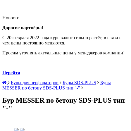
Новости
Дорогие партнёры!
С 20 февраля 2022 года курс валют сильно растёт, в связи с
чем цены постоянно меняются.
Просим уточнять актуальные цены у менеджеров компании!
Перейти
Буры для перфораторов
Буры SDS-PLUS
Буры
MESSER по бетону SDS-PLUS тип "-"
Бур MESSER по бетону SDS-PLUS тип
"-"