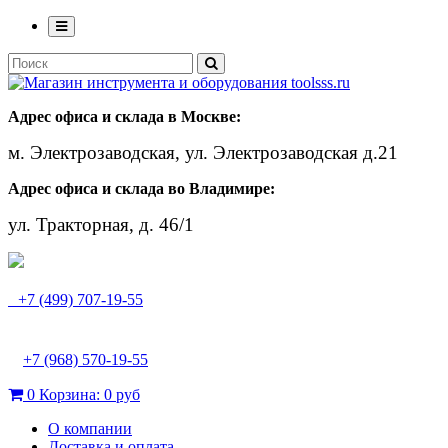
Адрес офиса и склада в Москве:
м. Электрозаводская, ул. Электрозаводская д.21
Адрес офиса и склада во Владимире:
ул. Тракторная, д. 46/1
+7 (499) 707-19-55
+7 (968) 570-19-55
0
Корзина:
0 руб
О компании
Доставка и оплата