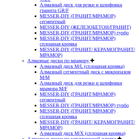
Алмазный диск для резки и шлифовки
гранита GR/F
MESSER-DIY (ГРАНИТ/МРАМОР)
сегментный
MESSER-DIY (ЖЕЛЕЗОБЕТОН/ГРАНИТ)
MESSER-DIY (ГРАНИТ/МРАМОР) турбо
MESSER-DIY (ГРАНИТ/МРАМОР)
сплошная кромка
MESSER-DIY (ГРАНИТ/ КЕРАМОГРАНИТ/
МРАМОР)
Алмазные диски по мрамору
Алмазный диск M/L (сплошная кромка)
Алмазный сегментный диск с микропазом
M/M
Алмазный диск для резки и шлифовки
мрамора M/F
MESSER-DIY (ГРАНИТ/МРАМОР)
сегментный
MESSER-DIY (ГРАНИТ/МРАМОР) турбо
MESSER-DIY (ГРАНИТ/МРАМОР)
сплошная кромка
MESSER-DIY (ГРАНИТ/ КЕРАМОГРАНИТ/
МРАМОР)
Алмазный диск M/X (сплошная кромка)
Алмазные диски по керамической плитке