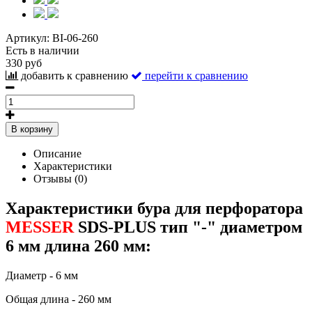
Артикул:
BI-06-260
Есть в наличии
330 руб
добавить к сравнению
перейти к сравнению
В корзину
Описание
Характеристики
Отзывы (0)
Характеристики бура для перфоратора
MESSER
SDS-PLUS тип "-" диаметром
6 мм длина 260 мм:
Диаметр - 6 мм
Общая длина - 260 мм