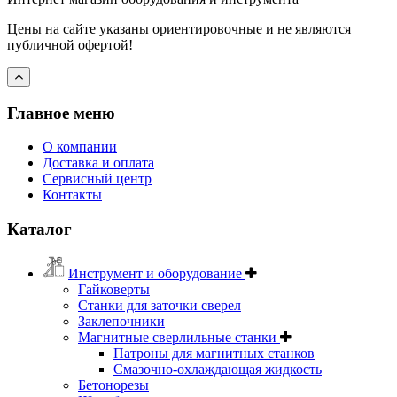
Цены на сайте указаны ориентировочные и не являются
публичной офертой!
Главное меню
О компании
Доставка и оплата
Сервисный центр
Контакты
Каталог
Инструмент и оборудование
Гайковерты
Станки для заточки сверел
Заклепочники
Магнитные сверлильные станки
Патроны для магнитных станков
Смазочно-охлаждающая жидкость
Бетонорезы