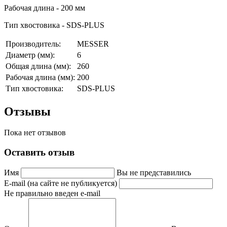
Рабочая длина - 200 мм
Тип хвостовика - SDS-PLUS
Производитель:
MESSER
Диаметр (мм):
6
Общая длина (мм):
260
Рабочая длина (мм):
200
Тип хвостовика:
SDS-PLUS
Отзывы
Пока нет отзывов
Оставить отзыв
Имя
Вы не представились
E-mail (на сайте не публикуется)
Не правильно введен e-mail