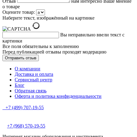
Отзыв
нам интересно Ваше мнение
о товаре
Оцените товар:
Наберите текст, изображённый на картинке
Вы неправильно ввели текст с
картинки
Все поля обязательны к заполнению
Перед публикацией отзывы проходят модерацию
О компании
Доставка и оплата
Сервисный центр
Блог
Обратная связь
Оферта и политика конфиденциальности
+7 (499) 707-19-55
+7 (968) 570-19-55
Интернет магазин оборудования и инструмента