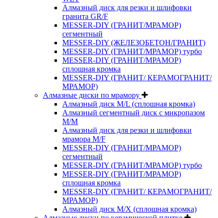
Алмазный диск для резки и шлифовки
гранита GR/F
MESSER-DIY (ГРАНИТ/МРАМОР)
сегментный
MESSER-DIY (ЖЕЛЕЗОБЕТОН/ГРАНИТ)
MESSER-DIY (ГРАНИТ/МРАМОР) турбо
MESSER-DIY (ГРАНИТ/МРАМОР)
сплошная кромка
MESSER-DIY (ГРАНИТ/ КЕРАМОГРАНИТ/
МРАМОР)
Алмазные диски по мрамору
Алмазный диск M/L (сплошная кромка)
Алмазный сегментный диск с микропазом
M/M
Алмазный диск для резки и шлифовки
мрамора M/F
MESSER-DIY (ГРАНИТ/МРАМОР)
сегментный
MESSER-DIY (ГРАНИТ/МРАМОР) турбо
MESSER-DIY (ГРАНИТ/МРАМОР)
сплошная кромка
MESSER-DIY (ГРАНИТ/ КЕРАМОГРАНИТ/
МРАМОР)
Алмазный диск M/X (сплошная кромка)
Алмазные диски по керамической плитке