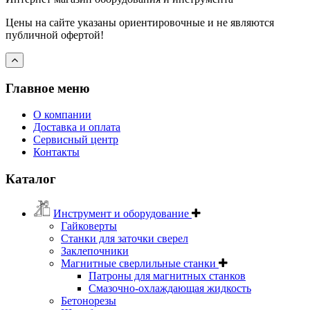
Цены на сайте указаны ориентировочные и не являются
публичной офертой!
Главное меню
О компании
Доставка и оплата
Сервисный центр
Контакты
Каталог
Инструмент и оборудование
Гайковерты
Станки для заточки сверел
Заклепочники
Магнитные сверлильные станки
Патроны для магнитных станков
Смазочно-охлаждающая жидкость
Бетонорезы