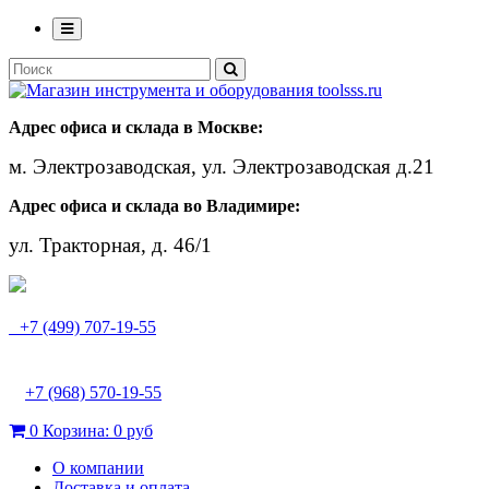
Адрес офиса и склада в Москве:
м. Электрозаводская, ул. Электрозаводская д.21
Адрес офиса и склада во Владимире:
ул. Тракторная, д. 46/1
+7 (499) 707-19-55
+7 (968) 570-19-55
0
Корзина:
0 руб
О компании
Доставка и оплата