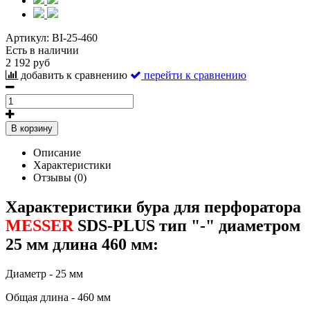
Артикул:
BI-25-460
Есть в наличии
2 192 руб
добавить к сравнению
перейти к сравнению
В корзину
Описание
Характеристики
Отзывы (0)
Характеристики бура для перфоратора
MESSER
SDS-PLUS тип "-" диаметром
25 мм длина 460 мм:
Диаметр - 25 мм
Общая длина - 460 мм