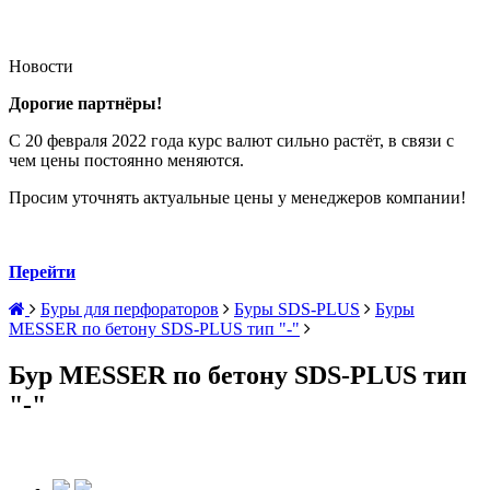
Новости
Дорогие партнёры!
С 20 февраля 2022 года курс валют сильно растёт, в связи с
чем цены постоянно меняются.
Просим уточнять актуальные цены у менеджеров компании!
Перейти
Буры для перфораторов
Буры SDS-PLUS
Буры
MESSER по бетону SDS-PLUS тип "-"
Бур MESSER по бетону SDS-PLUS тип
"-"