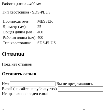
Рабочая длина - 400 мм
Тип хвостовика - SDS-PLUS
Производитель:
MESSER
Диаметр (мм):
25
Общая длина (мм):
460
Рабочая длина (мм):
400
Тип хвостовика:
SDS-PLUS
Отзывы
Пока нет отзывов
Оставить отзыв
Имя
Вы не представились
E-mail (на сайте не публикуется)
Не правильно введен e-mail