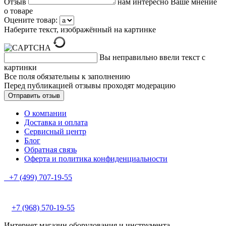
Отзыв
нам интересно Ваше мнение
о товаре
Оцените товар:
Наберите текст, изображённый на картинке
Вы неправильно ввели текст с
картинки
Все поля обязательны к заполнению
Перед публикацией отзывы проходят модерацию
О компании
Доставка и оплата
Сервисный центр
Блог
Обратная связь
Оферта и политика конфиденциальности
+7 (499) 707-19-55
+7 (968) 570-19-55
Интернет магазин оборудования и инструмента