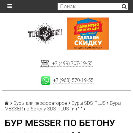
+7 (499) 707-19-55
+7 (968) 570-19-55
Буры для перфораторов
Буры SDS-PLUS
Буры
MESSER по бетону SDS-PLUS тип "-"
БУР MESSER ПО БЕТОНУ