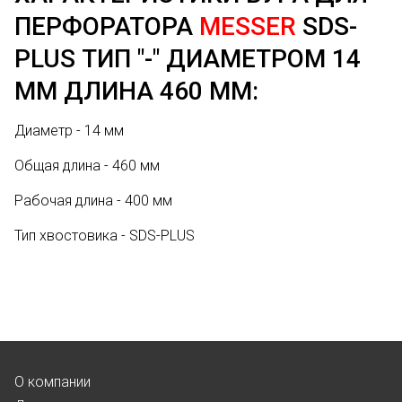
ПЕРФОРАТОРА
MESSER
SDS-
PLUS ТИП "-" ДИАМЕТРОМ 14
ММ ДЛИНА 460 ММ:
Диаметр - 14 мм
Общая длина - 460 мм
Рабочая длина - 400 мм
Тип хвостовика - SDS-PLUS
О компании