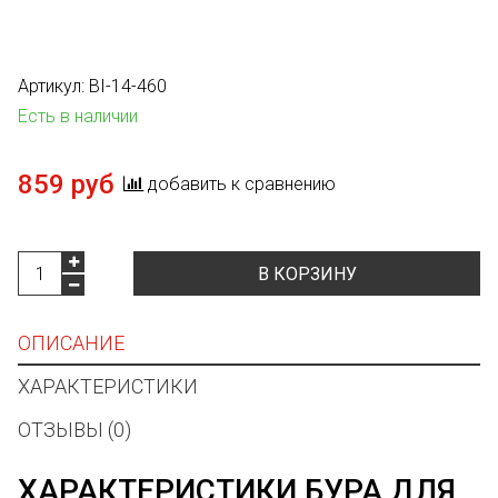
Артикул:
BI-14-460
Есть в наличии
859 руб
добавить к сравнению
В КОРЗИНУ
ОПИСАНИЕ
ХАРАКТЕРИСТИКИ
ОТЗЫВЫ (0)
ХАРАКТЕРИСТИКИ БУРА ДЛЯ