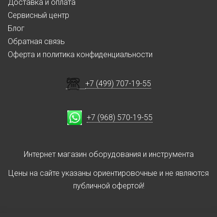
Доставка и оплата
Сервисный центр
Блог
Обратная связь
Оферта и политика конфиденциальности
+7 (499) 707-19-55
+7 (968) 570-19-55
Интернет магазин оборудования и инструмента
Цены на сайте указаны ориентировочные и не являются
публичной офертой!