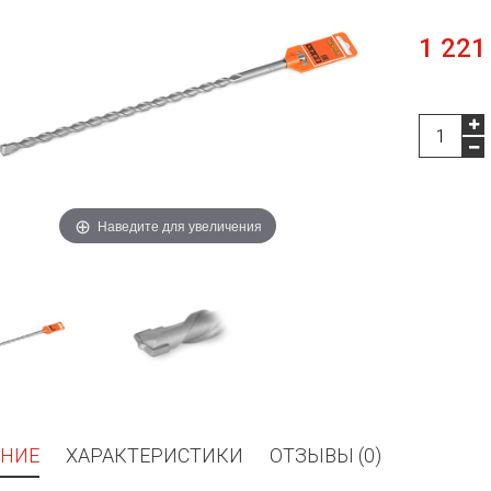
1 221
Наведите для увеличения
НИЕ
ХАРАКТЕРИСТИКИ
ОТЗЫВЫ (0)