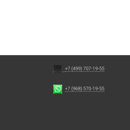
+7 (499) 707-19-55
+7 (968) 570-19-55