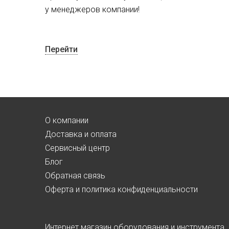
у менеджеров компании!
Перейти
О компании
Доставка и оплата
Сервисный центр
Блог
Обратная связь
Оферта и политика конфиденциальности
Интернет магазин оборудования и инструмента