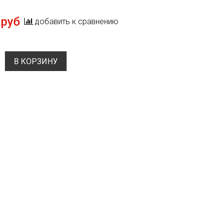
 руб
добавить к сравнению
В КОРЗИНУ