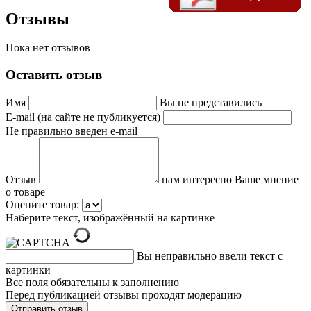
Отзывы
Пока нет отзывов
Оставить отзыв
Имя
Вы не представились
E-mail (на сайте не публикуется)
Не правильно введен e-mail
Отзыв
нам интересно Ваше мнение
о товаре
Оцените товар:
Наберите текст, изображённый на картинке
Вы неправильно ввели текст с
картинки
Все поля обязательны к заполнению
Перед публикацией отзывы проходят модерацию