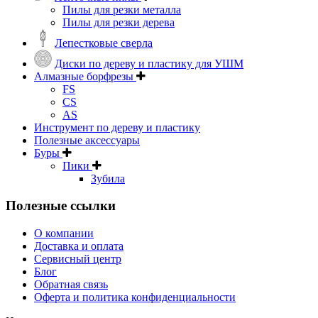
Пилы для резки металла
Пилы для резки дерева
Лепестковые сверла
Диски по дереву и пластику для УШМ
Алмазные борфрезы
FS
CS
AS
Инструмент по дереву и пластику
Полезные аксессуары
Буры
Пики
Зубила
Полезные ссылки
О компании
Доставка и оплата
Сервисный центр
Блог
Обратная связь
Оферта и политика конфиденциальности