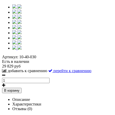
Артикул:
10-40-030
Есть в наличии
29 829 руб
добавить к сравнению
перейти к сравнению
В корзину
Описание
Характеристики
Отзывы (0)