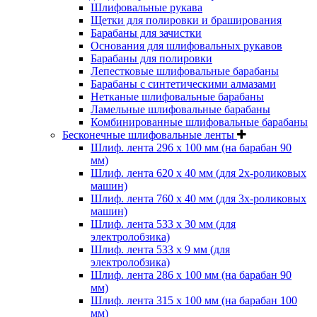
Шлифовальные рукава
Щетки для полировки и браширования
Барабаны для зачистки
Основания для шлифовальных рукавов
Барабаны для полировки
Лепестковые шлифовальные барабаны
Барабаны с синтетическими алмазами
Нетканые шлифовальные барабаны
Ламельные шлифовальные барабаны
Комбинированные шлифовальные барабаны
Бесконечные шлифовальные ленты
Шлиф. лента 296 х 100 мм (на барабан 90
мм)
Шлиф. лента 620 х 40 мм (для 2х-роликовых
машин)
Шлиф. лента 760 х 40 мм (для 3х-роликовых
машин)
Шлиф. лента 533 х 30 мм (для
электролобзика)
Шлиф. лента 533 х 9 мм (для
электролобзика)
Шлиф. лента 286 х 100 мм (на барабан 90
мм)
Шлиф. лента 315 х 100 мм (на барабан 100
мм)