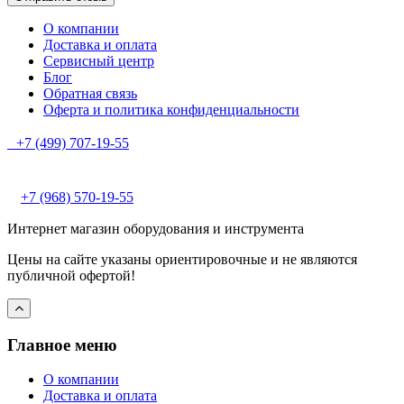
О компании
Доставка и оплата
Сервисный центр
Блог
Обратная связь
Оферта и политика конфиденциальности
+7 (499) 707-19-55
+7 (968) 570-19-55
Интернет магазин оборудования и инструмента
Цены на сайте указаны ориентировочные и не являются
публичной офертой!
Главное меню
О компании
Доставка и оплата