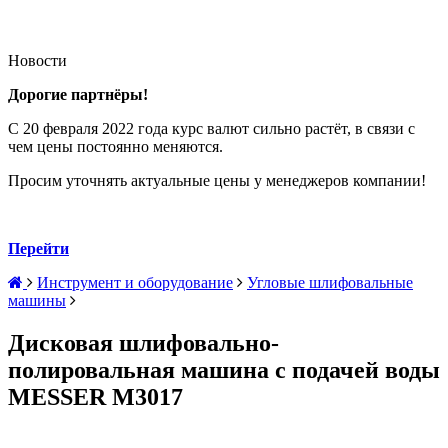
Новости
Дорогие партнёры!
С 20 февраля 2022 года курс валют сильно растёт, в связи с
чем цены постоянно меняются.
Просим уточнять актуальные цены у менеджеров компании!
Перейти
Инструмент и оборудование
Угловые шлифовальные
машины
Дисковая шлифовально-
полировальная машина с подачей воды
MESSER M3017