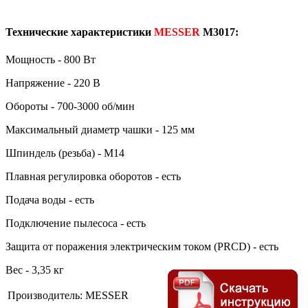
Технические характеристики
MESSER
M3017:
Мощность - 800 Вт
Напряжение - 220 В
Обороты - 700-3000 об/мин
Максимальный диаметр чашки - 125 мм
Шпиндель (резьба) - М14
Плавная регулировка оборотов - есть
Подача воды - есть
Подключение пылесоса - есть
Защита от поражения электрическим током (PRCD) - есть
Вес - 3,35 кг
Производитель:
MESSER