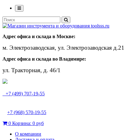
Адрес офиса и склада в Москве:
м. Электрозаводская, ул. Электрозаводская д.21
Адрес офиса и склада во Владимире:
ул. Тракторная, д. 46/1
+7 (499) 707-19-55
+7 (968) 570-19-55
0
Корзина:
0 руб
О компании
Доставка и оплата