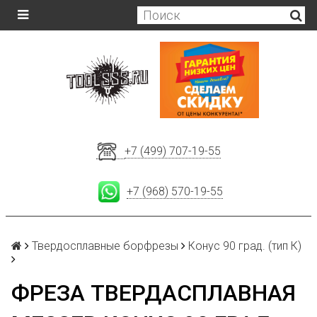
+7 (499) 707-19-55
+7 (968) 570-19-55
Твердосплавные борфрезы
Конус 90 град. (тип К)
ФРЕЗА ТВЕРДАСПЛАВНАЯ