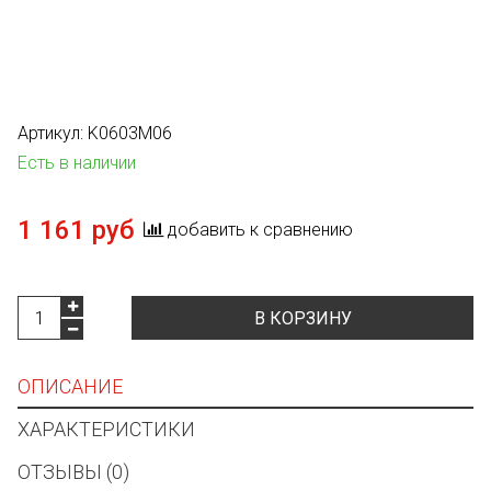
Артикул:
K0603M06
Есть в наличии
1 161 руб
добавить к сравнению
В КОРЗИНУ
ОПИСАНИЕ
ХАРАКТЕРИСТИКИ
ОТЗЫВЫ (0)