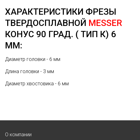
ХАРАКТЕРИСТИКИ ФРЕЗЫ
ТВЕРДОСПЛАВНОЙ
MESSER
КОНУС 90 ГРАД. ( ТИП К) 6
ММ:
Диаметр головки - 6 мм
Длина головки - 3 мм
Диаметр хвостовика - 6 мм
О компании