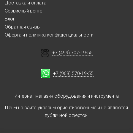
Доставка и оплата
Сервисный центр
Блог
Обратная связь
Оферта и политика конфиденциальности
+7 (499) 707-19-55
+7 (968) 570-19-55
Интернет магазин оборудования и инструмента
Цены на сайте указаны ориентировочные и не являются
публичной офертой!