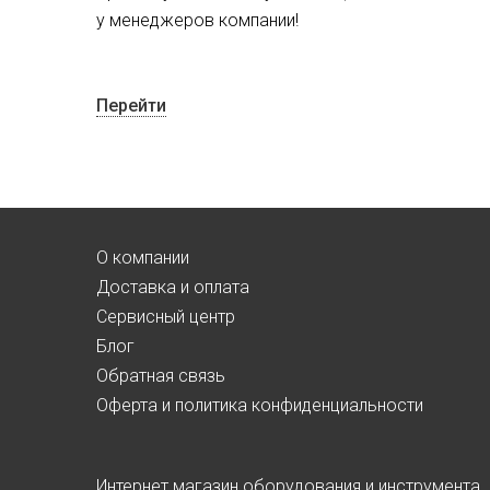
у менеджеров компании!
Перейти
О компании
Доставка и оплата
Сервисный центр
Блог
Обратная связь
Оферта и политика конфиденциальности
Интернет магазин оборудования и инструмента