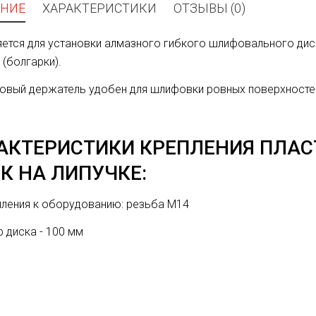
НИЕ
ХАРАКТЕРИСТИКИ
ОТЗЫВЫ (0)
ется для установки алмазного гибкого шлифовального дис
(болгарки).
овый держатель удобен для шлифовки ровных поверхностей
АКТЕРИСТИКИ КРЕПЛЕНИЯ ПЛА
К НА ЛИПУЧКЕ:
пления к оборудованию: резьба М14
 диска - 100 мм