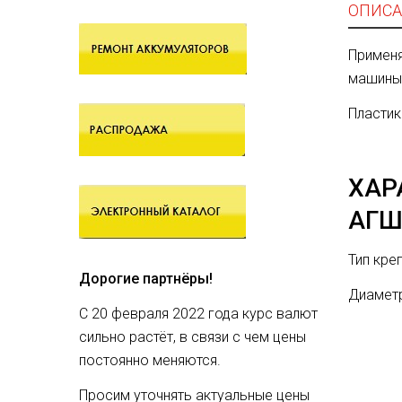
ОПИСА
Применя
машины 
Пластик
ХАР
АГШ
Тип кре
Дорогие партнёры!
Диаметр
С 20 февраля 2022 года курс валют
сильно растёт, в связи с чем цены
постоянно меняются.
Просим уточнять актуальные цены