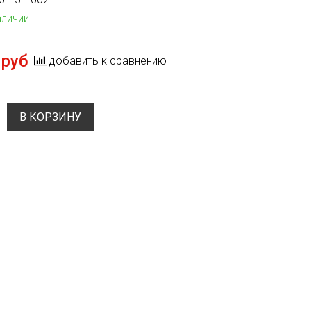
аличии
 руб
добавить к сравнению
В КОРЗИНУ