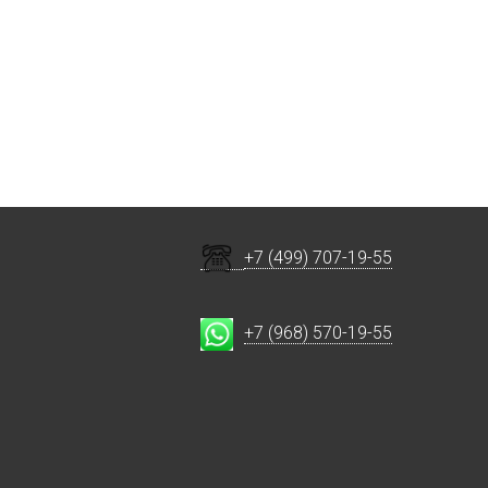
+7 (499) 707-19-55
+7 (968) 570-19-55