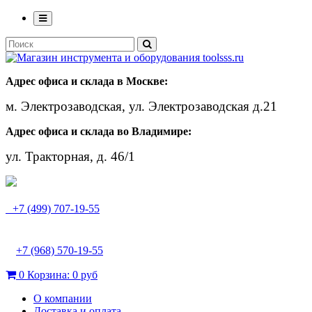
Адрес офиса и склада в Москве:
м. Электрозаводская, ул. Электрозаводская д.21
Адрес офиса и склада во Владимире:
ул. Тракторная, д. 46/1
+7 (499) 707-19-55
+7 (968) 570-19-55
0
Корзина:
0 руб
О компании
Доставка и оплата