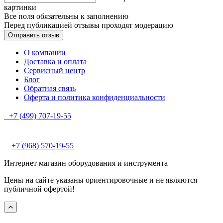
картинки
Все поля обязательны к заполнению
Перед публикацией отзывы проходят модерацию
О компании
Доставка и оплата
Сервисный центр
Блог
Обратная связь
Оферта и политика конфиденциальности
+7 (499) 707-19-55
+7 (968) 570-19-55
Интернет магазин оборудования и инструмента
Цены на сайте указаны ориентировочные и не являются
публичной офертой!