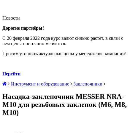
Новости
Дорогие партнёры!
С 20 февраля 2022 года курс валют сильно растёт, в связи с
чем цены постоянно меняются.
Просим уточнять актуальные цены у менеджеров компании!
Перейти
Инструмент и оборудование
Заклепочники
Насадка-заклепочник MESSER NRA-
M10 для резьбовых заклепок (М6, М8,
М10)