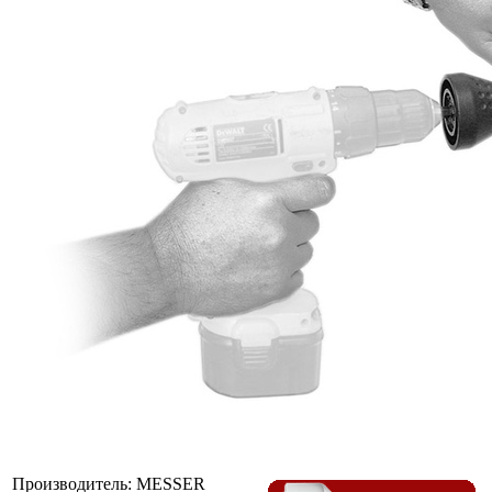
Производитель:
MESSER