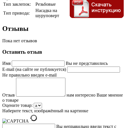
Тип заклепок:
Резьбовые
Насадка на
Тип привода:
шуруповерт
Отзывы
Пока нет отзывов
Оставить отзыв
Имя
Вы не представились
E-mail (на сайте не публикуется)
Не правильно введен e-mail
Отзыв
нам интересно Ваше мнение
о товаре
Оцените товар:
Наберите текст, изображённый на картинке
Вы неправильно ввели текст с