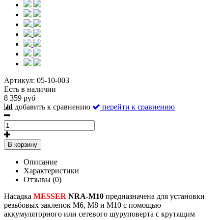
Артикул:
05-10-003
Есть в наличии
8 359 руб
добавить к сравнению
перейти к сравнению
В корзину
Описание
Характеристики
Отзывы (0)
Насадка
MESSER
NRA-M10
предназначена для установки
резьбовых заклепок М6, М8 и М10 с помощью
аккумуляторного или сетевого шуруповерта с крутящим