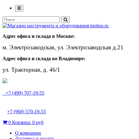
Адрес офиса и склада в Москве:
м. Электрозаводская, ул. Электрозаводская д.21
Адрес офиса и склада во Владимире:
ул. Тракторная, д. 46/1
+7 (499) 707-19-55
+7 (968) 570-19-55
0
Корзина:
0 руб
О компании
Доставка и оплата