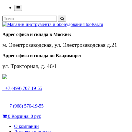
Адрес офиса и склада в Москве:
м. Электрозаводская, ул. Электрозаводская д.21
Адрес офиса и склада во Владимире:
ул. Тракторная, д. 46/1
+7 (499) 707-19-55
+7 (968) 570-19-55
0
Корзина:
0 руб
О компании
Доставка и оплата