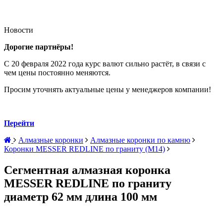
Новости
Дорогие партнёры!
С 20 февраля 2022 года курс валют сильно растёт, в связи с
чем цены постоянно меняются.
Просим уточнять актуальные цены у менеджеров компании!
Перейти
Алмазные коронки
Алмазные коронки по камню
Коронки MESSER REDLINE по граниту (М14)
Сегментная алмазная коронка
MESSER REDLINE по граниту
диаметр 62 мм длина 100 мм