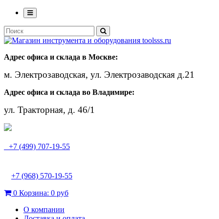
Адрес офиса и склада в Москве:
м. Электрозаводская, ул. Электрозаводская д.21
Адрес офиса и склада во Владимире:
ул. Тракторная, д. 46/1
+7 (499) 707-19-55
+7 (968) 570-19-55
0
Корзина:
0 руб
О компании
Доставка и оплата