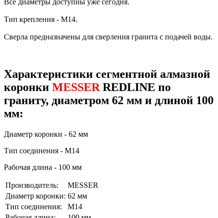
Все диаметры доступны уже сегодня.
Тип крепления - М14.
Сверла предназначены для сверления гранита с подачей воды.
Характеристики сегментной алмазной
коронки
MESSER
REDLINE по
граниту, диаметром 62 мм и длиной 100
мм:
Диаметр коронки - 62 мм
Тип соединения - М14
Рабочая длина - 100 мм
Производитель:
MESSER
Диаметр коронки:
62 мм
Тип соединения:
М14
Рабочая длина:
100 мм