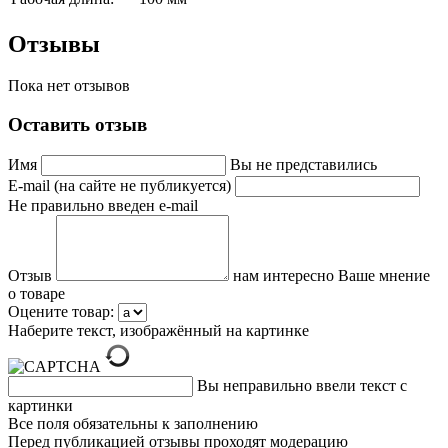
Отзывы
Пока нет отзывов
Оставить отзыв
Имя
Вы не представились
E-mail (на сайте не публикуется)
Не правильно введен e-mail
Отзыв
нам интересно Ваше мнение
о товаре
Оцените товар:
Наберите текст, изображённый на картинке
Вы неправильно ввели текст с
картинки
Все поля обязательны к заполнению
Перед публикацией отзывы проходят модерацию