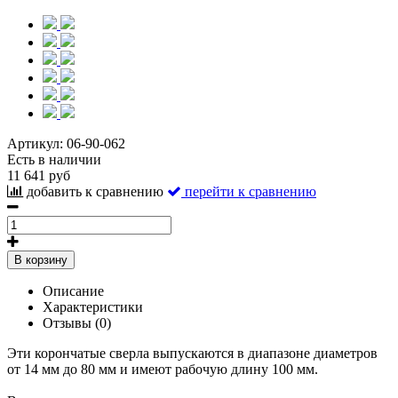
Артикул:
06-90-062
Есть в наличии
11 641 руб
добавить к сравнению
перейти к сравнению
В корзину
Описание
Характеристики
Отзывы (0)
Эти корончатые сверла выпускаются в диапазоне диаметров
от 14 мм до 80 мм и имеют рабочую длину 100 мм.