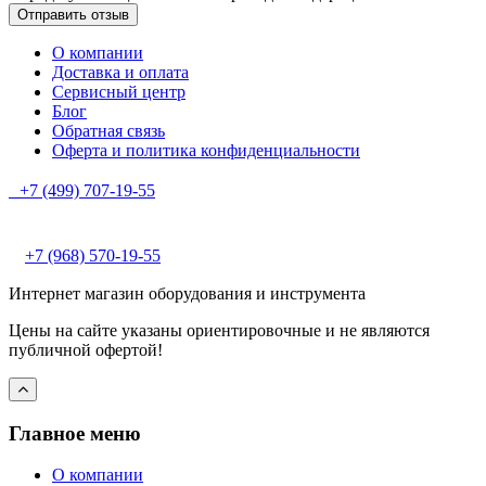
О компании
Доставка и оплата
Сервисный центр
Блог
Обратная связь
Оферта и политика конфиденциальности
+7 (499) 707-19-55
+7 (968) 570-19-55
Интернет магазин оборудования и инструмента
Цены на сайте указаны ориентировочные и не являются
публичной офертой!
Главное меню
О компании