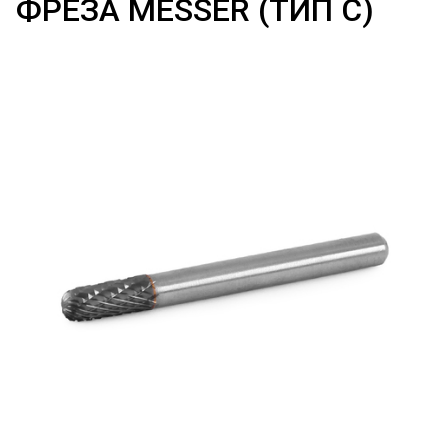
ФРЕЗА MESSER (ТИП С)