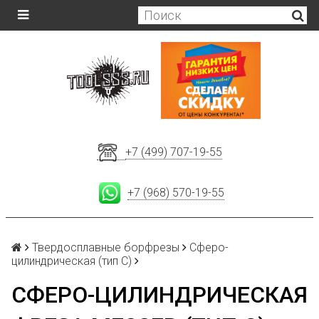
+7 (499) 707-19-55
+7 (968) 570-19-55
Твердосплавные борфрезы
Сферо-
цилиндрическая (тип С)
СФЕРО-ЦИЛИНДРИЧЕСКАЯ