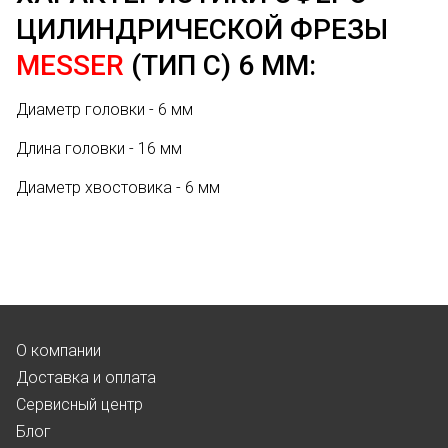
ЦИЛИНДРИЧЕСКОЙ ФРЕЗЫ
MESSER
(ТИП C) 6 ММ:
Диаметр головки - 6 мм
Длина головки - 16 мм
Диаметр хвостовика - 6 мм
О компании
Доставка и оплата
Сервисный центр
Блог