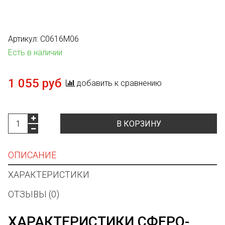
Артикул:
C0616M06
Есть в наличии
1 055 руб
добавить к сравнению
В КОРЗИНУ
ОПИСАНИЕ
ХАРАКТЕРИСТИКИ
ОТЗЫВЫ (0)
ХАРАКТЕРИСТИКИ СФЕРО-