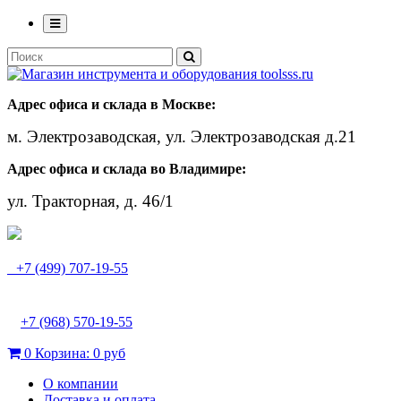
Адрес офиса и склада в Москве:
м. Электрозаводская, ул. Электрозаводская д.21
Адрес офиса и склада во Владимире:
ул. Тракторная, д. 46/1
+7 (499) 707-19-55
+7 (968) 570-19-55
0
Корзина:
0 руб
О компании
Доставка и оплата