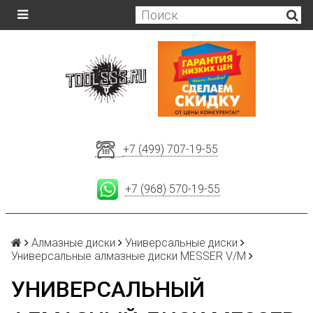
+7 (499) 707-19-55
+7 (968) 570-19-55
Алмазные диски
Универсальные диски
Универсальные алмазные диски MESSER V/M
УНИВЕРСАЛЬНЫЙ