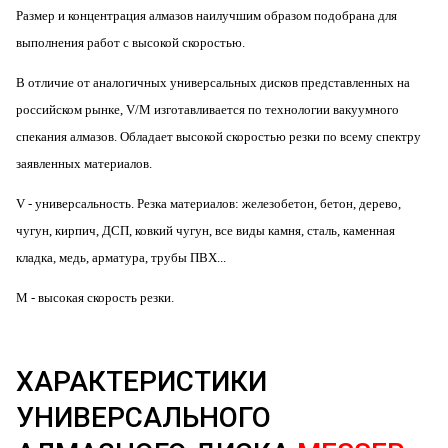
Размер и концентрация алмазов наилучшим образом подобрана для
выполнения работ с высокой скоростью.
В отличие от аналогичных универсальных дисков представленных на
российском рынке, V/M изготавливается по технологии вакуумного
спекания алмазов. Обладает высокой скоростью резки по всему спектру
заявленных материалов.
V
- универсальность. Резка материалов: железобетон, бетон, дерево,
чугун, кирпич, ДСП, ковкий чугун, все виды камня, сталь, каменная
кладка, медь, арматура, трубы ПВХ...
M
- высокая скорость резки.
ХАРАКТЕРИСТИКИ
УНИВЕРСАЛЬНОГО