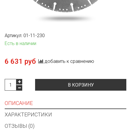
Артикул:
01-11-230
Есть в наличии
6 631 руб
добавить к сравнению
В КОРЗИНУ
ОПИСАНИЕ
ХАРАКТЕРИСТИКИ
ОТЗЫВЫ (0)