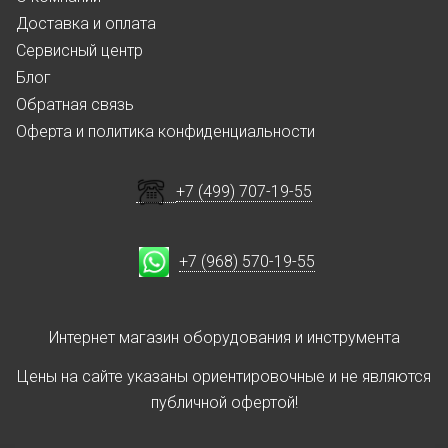
Доставка и оплата
Сервисный центр
Блог
Обратная связь
Оферта и политика конфиденциальности
+7 (499) 707-19-55
+7 (968) 570-19-55
Интернет магазин оборудования и инструмента
Цены на сайте указаны ориентировочные и не являются
публичной офертой!