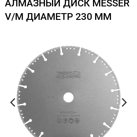
АЛМАЗНЫЙ ДИСК MESSER
V/M ДИАМЕТР 230 ММ