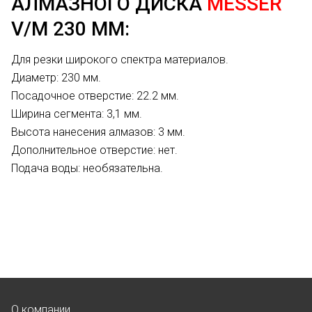
АЛМАЗНОГО ДИСКА
MESSER
V/M 230 ММ:
Для резки широкого спектра материалов.
Диаметр: 230 мм.
Посадочное отверстие: 22.2 мм.
Ширина сегмента: 3,1 мм.
Высота нанесения алмазов: 3 мм.
Дополнительное отверстие: нет.
Подача воды: необязательна.
О компании