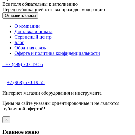
Все поля обязательны к заполнению
Перед публикацией отзывы проходят модерацию
О компании
Доставка и оплата
Сервисный центр
Блог
Обратная связь
Оферта и политика конфиденциальности
+7 (499) 707-19-55
+7 (968) 570-19-55
Интернет магазин оборудования и инструмента
Цены на сайте указаны ориентировочные и не являются
публичной офертой!
Главное меню