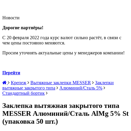
Новости
Дорогие партнёры!
С 20 февраля 2022 года курс валют сильно растёт, в связи с
чем цены постоянно меняются.
Просим уточнять актуальные цены у менеджеров компании!
Перейти
Крепеж
Вытяжные заклепки MESSER
Заклепки
вытяжные закрытого типа
Алюминий/Сталь 5%
Стандартный бортик
Заклепка вытяжная закрытого типа
MESSER Алюминий/Сталь AlMg 5% St
(упаковка 50 шт.)