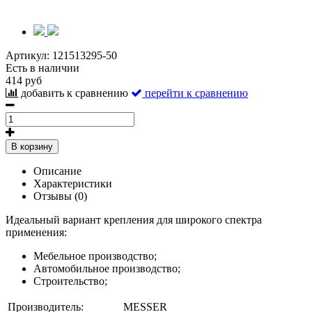
Артикул:
121513295-50
Есть в наличии
414 руб
добавить к сравнению
перейти к сравнению
В корзину
Описание
Характеристики
Отзывы (0)
Идеальный вариант крепления для широкого спектра
применения:
Мебельное производство;
Автомобильное производство;
Строительство;
Производитель:
MESSER