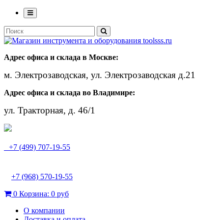
Адрес офиса и склада в Москве:
м. Электрозаводская, ул. Электрозаводская д.21
Адрес офиса и склада во Владимире:
ул. Тракторная, д. 46/1
+7 (499) 707-19-55
+7 (968) 570-19-55
0
Корзина:
0 руб
О компании
Доставка и оплата