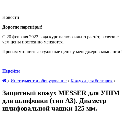
Новости
Дорогие партнёры!
С 20 февраля 2022 года курс валют сильно растёт, в связи с
чем цены постоянно меняются.
Просим уточнять актуальные цены у менеджеров компании!
Перейти
Инструмент и оборудование
Кожухи для болгарок
Защитный кожух MESSER для УШМ
для шлифовки (тип А3). Диаметр
шлифовальной чашки 125 мм.