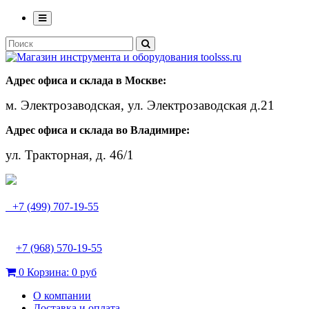
Адрес офиса и склада в Москве:
м. Электрозаводская, ул. Электрозаводская д.21
Адрес офиса и склада во Владимире:
ул. Тракторная, д. 46/1
+7 (499) 707-19-55
+7 (968) 570-19-55
0
Корзина:
0 руб
О компании
Доставка и оплата