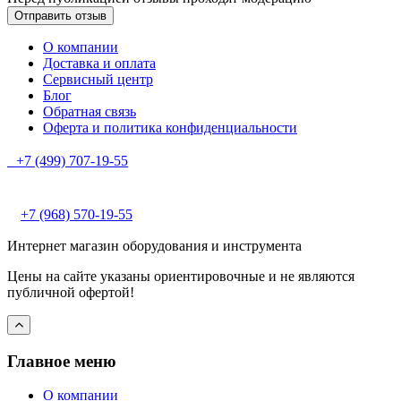
О компании
Доставка и оплата
Сервисный центр
Блог
Обратная связь
Оферта и политика конфиденциальности
+7 (499) 707-19-55
+7 (968) 570-19-55
Интернет магазин оборудования и инструмента
Цены на сайте указаны ориентировочные и не являются
публичной офертой!
Главное меню
О компании