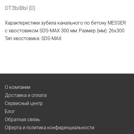
ОТЗЫВЫ (0)
Характеристики зубила канального по бетону MESSER
с хвостовиком SDS-MAX 300 мм: Размер (мм): 26х300
Тип хвостовика: SDS-MAX
О компании
Доставка и оплата
Сервисный центр
Блог
Обратная связь
Оферта и политика конфиденциальности