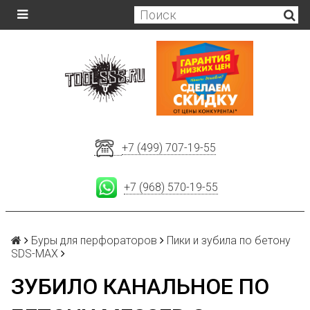
+7 (499) 707-19-55
+7 (968) 570-19-55
Буры для перфораторов
Пики и зубила по бетону
SDS-MAX
ЗУБИЛО КАНАЛЬНОЕ ПО