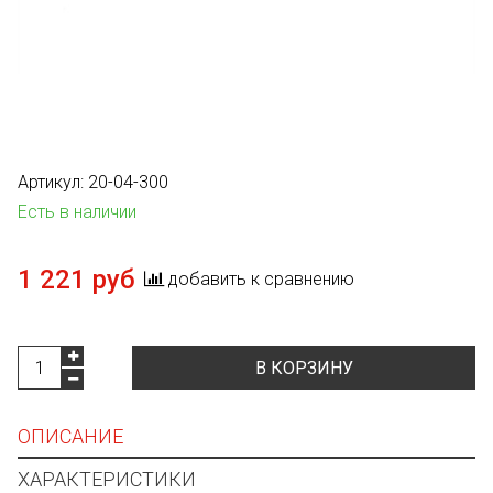
Артикул:
20-04-300
Есть в наличии
1 221 руб
добавить к сравнению
В КОРЗИНУ
ОПИСАНИЕ
ХАРАКТЕРИСТИКИ