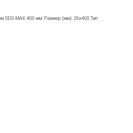
м SDS-MAX 400 мм: Размер (мм): 26х400 Тип