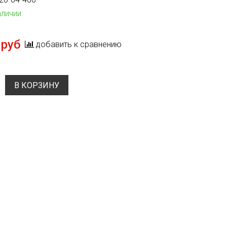
аличии
 руб
добавить к сравнению
В КОРЗИНУ