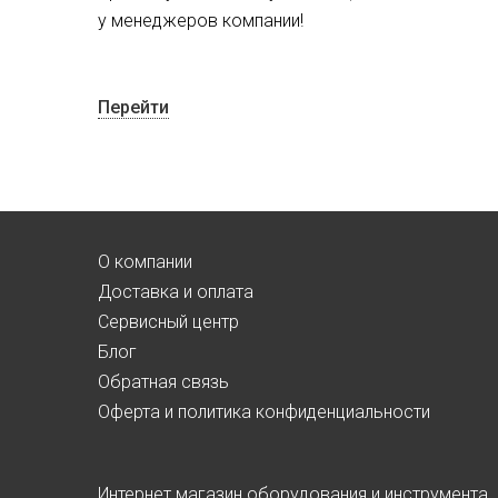
у менеджеров компании!
Перейти
О компании
Доставка и оплата
Сервисный центр
Блог
Обратная связь
Оферта и политика конфиденциальности
Интернет магазин оборудования и инструмента