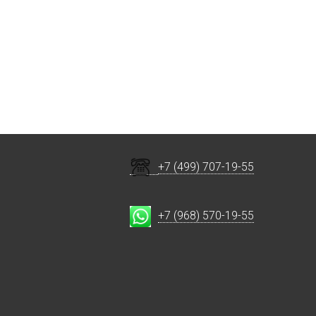
+7 (499) 707-19-55
+7 (968) 570-19-55