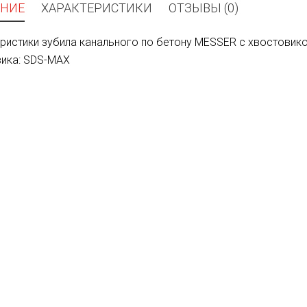
НИЕ
ХАРАКТЕРИСТИКИ
ОТЗЫВЫ (0)
ристики зубила канального по бетону MESSER с хвостовико
ика: SDS-MAX