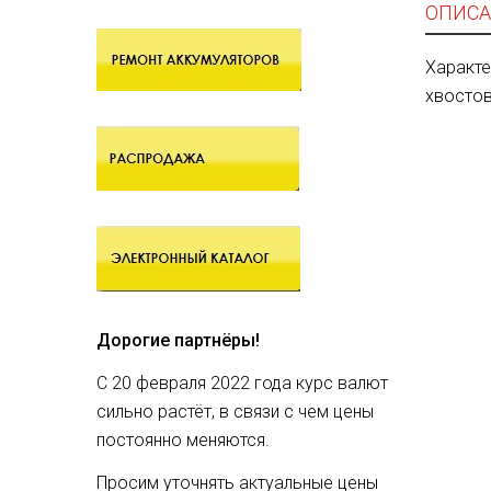
ОПИСА
Характе
хвостов
Дорогие партнёры!
С 20 февраля 2022 года курс валют
сильно растёт, в связи с чем цены
постоянно меняются.
Просим уточнять актуальные цены