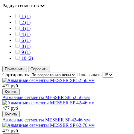
Радиус сегментов
1 (1)
2 (1)
3 (1)
4 (1)
6 (1)
8 (1)
9 (1)
10 (2)
Применить
Сбросить
Сортировать
Показывать
477 руб
Купить
Алмазные сегменты MESSER SP 52-56 мм
477 руб
Купить
Алмазные сегменты MESSER SP 42-46 мм
477 руб