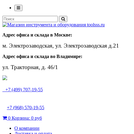
Адрес офиса и склада в Москве:
м. Электрозаводская, ул. Электрозаводская д.21
Адрес офиса и склада во Владимире:
ул. Тракторная, д. 46/1
+7 (499) 707-19-55
+7 (968) 570-19-55
0
Корзина:
0 руб
О компании
Доставка и оплата