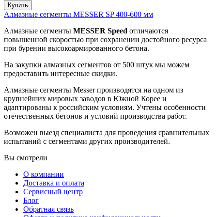
Купить
Алмазные сегменты MESSER SP 400-600 мм
Алмазные сегменты
MESSER
Speed
отличаются
повышенной скоростью при сохранении достойного ресурса
при бурении высокоармированного бетона.
На закупки алмазных сегментов от 500 штук мы можем
предоставить интересные скидки.
Алмазные сегменты Messer производятся на одном из
крупнейших мировых заводов в Южной Корее и
адаптированы к российским условиям. Учтены особенности
отечественных бетонов и условий производства работ.
Возможен выезд специалиста для проведения сравнительных
испытаний с сегментами других производителей.
Вы смотрели
О компании
Доставка и оплата
Сервисный центр
Блог
Обратная связь