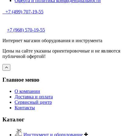
Оферта и политика конфиденциальности
+7 (499) 707-19-55
+7 (968) 570-19-55
Интернет магазин оборудования и инструмента
Цены на сайте указаны ориентировочные и не являются
публичной офертой!
Главное меню
О компании
Доставка и оплата
Сервисный центр
Контакты
Каталог
Инструмент и оборудование