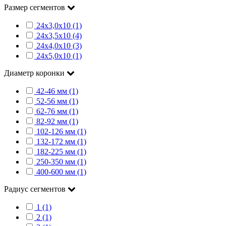
Размер сегментов
24х3,0х10 (1)
24х3,5х10 (4)
24х4,0х10 (3)
24х5,0х10 (1)
Диаметр коронки
42-46 мм (1)
52-56 мм (1)
62-76 мм (1)
82-92 мм (1)
102-126 мм (1)
132-172 мм (1)
182-225 мм (1)
250-350 мм (1)
400-600 мм (1)
Радиус сегментов
1 (1)
2 (1)