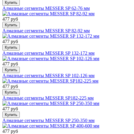
Купить
Алмазные сегменты MESSER SP 62-76 мм
477 руб
Купить
Алмазные сегменты MESSER SP 82-92 мм
477 руб
Купить
Алмазные сегменты MESSER SP 132-172 мм
477 руб
Купить
Алмазные сегменты MESSER SP 102-126 мм
477 руб
Купить
Алмазные сегменты MESSER SP182-225 мм
477 руб
Купить
Алмазные сегменты MESSER SP 250-350 мм
477 руб