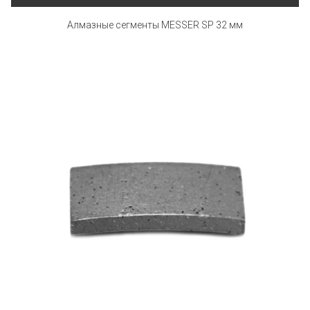
Алмазные сегменты MESSER SP 32 мм