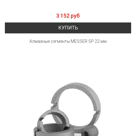
3 152 руб
КУПИТЬ
Алмазные сегменты MESSER SP 22 мм