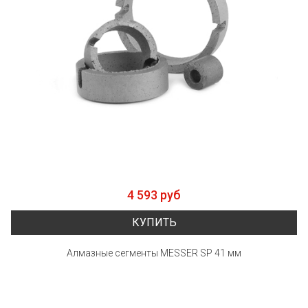
4 593 руб
КУПИТЬ
Алмазные сегменты MESSER SP 41 мм