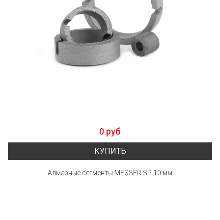
0 руб
КУПИТЬ
Алмазные сегменты MESSER SP 10 мм