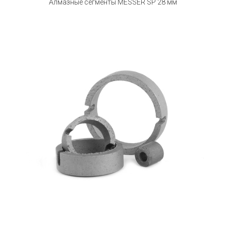
Алмазные сегменты MESSER SP 28 мм