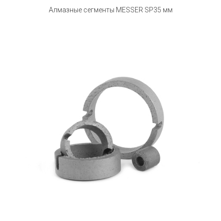
Алмазные сегменты MESSER SP35 мм