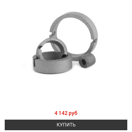
4 142 руб
КУПИТЬ