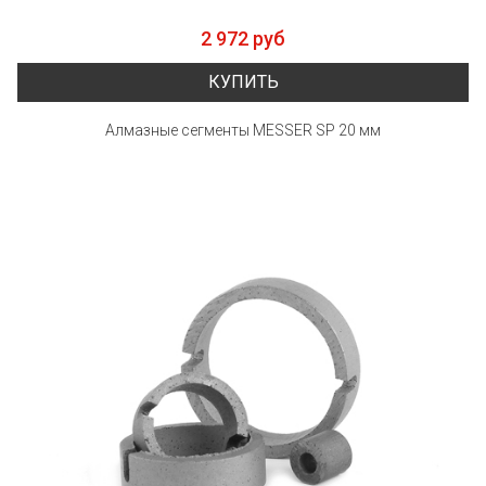
2 972 руб
КУПИТЬ
Алмазные сегменты MESSER SP 20 мм