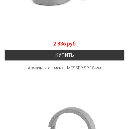
2 836 руб
КУПИТЬ
Алмазные сегменты MESSER SP 18 мм