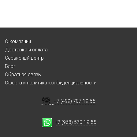
О компании
Доставка и оплата
Сервисный центр
Блог
Обратная связь
Оферта и политика конфиденциальности
+7 (499) 707-19-55
+7 (968) 570-19-55