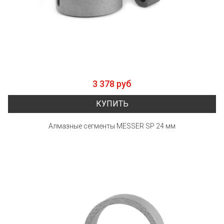
3 378 руб
КУПИТЬ
Алмазные сегменты MESSER SP 24 мм