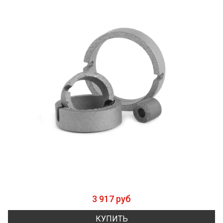
3 917 руб
КУПИТЬ