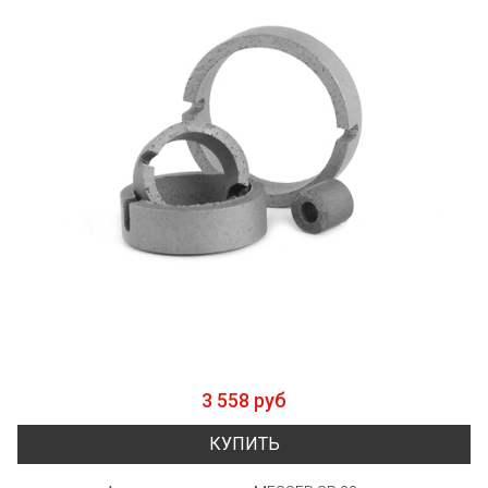
3 558 руб
КУПИТЬ