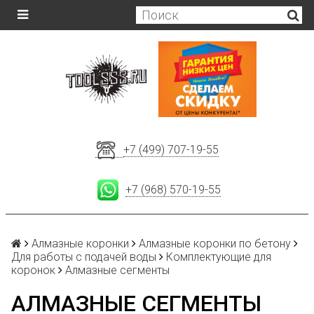
+7 (499) 707-19-55
+7 (968) 570-19-55
Алмазные коронки
Алмазные коронки по бетону
Для работы с подачей воды
Комплектующие для
коронок
Алмазные сегменты
АЛМАЗНЫЕ СЕГМЕНТЫ