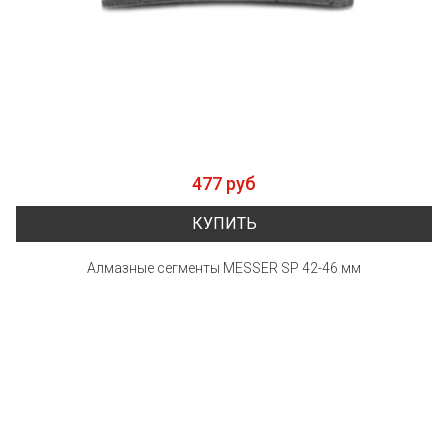
477 руб
КУПИТЬ
Алмазные сегменты MESSER SP 42-46 мм