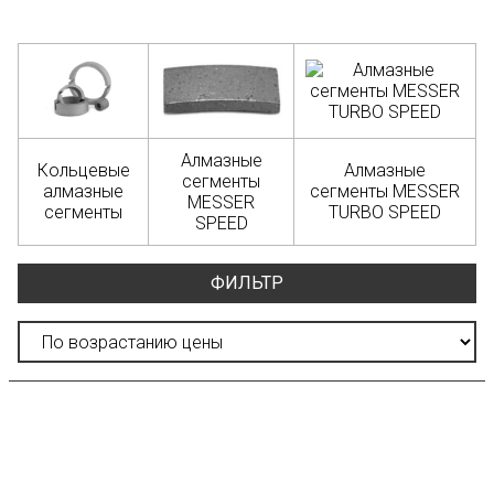
Алмазные
Кольцевые
Алмазные
сегменты
алмазные
сегменты MESSER
MESSER
сегменты
TURBO SPEED
SPEED
ФИЛЬТР