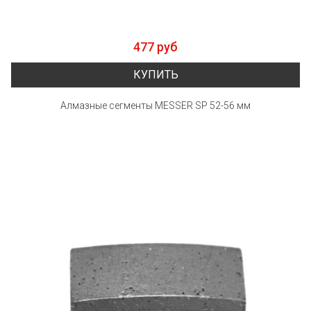
477 руб
КУПИТЬ
Алмазные сегменты MESSER SP 52-56 мм