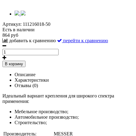
Артикул:
111216018-50
Есть в наличии
864 руб
добавить к сравнению
перейти к сравнению
В корзину
Описание
Характеристики
Отзывы (0)
Идеальный вариант крепления для широкого спектра
применения:
Мебельное производство;
Автомобильное производство;
Строительство;
Производитель:
MESSER