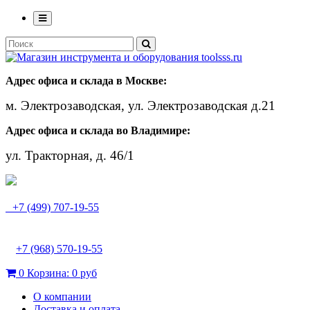
Адрес офиса и склада в Москве:
м. Электрозаводская, ул. Электрозаводская д.21
Адрес офиса и склада во Владимире:
ул. Тракторная, д. 46/1
+7 (499) 707-19-55
+7 (968) 570-19-55
0
Корзина:
0 руб
О компании
Доставка и оплата