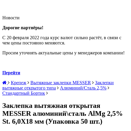
Новости
Дорогие партнёры!
С 20 февраля 2022 года курс валют сильно растёт, в связи с
чем цены постоянно меняются.
Просим уточнять актуальные цены у менеджеров компании!
Перейти
Крепеж
Вытяжные заклепки MESSER
Заклепки
вытяжные открытого типа
Алюминий/Сталь 2,5%
Стандартный Бортик
Заклепка вытяжная открытая
MESSER алюминий\сталь AlMg 2,5%
St. 6,0Х18 мм (Упаковка 50 шт.)