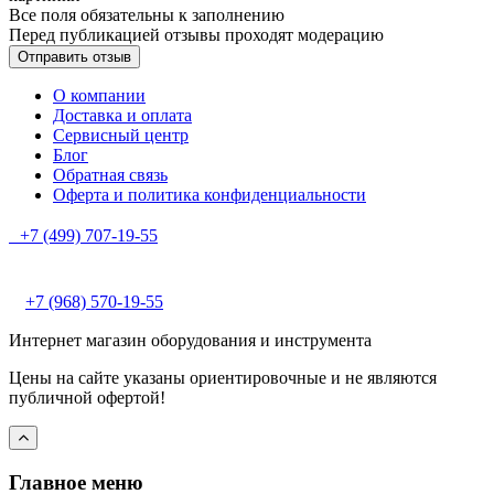
Все поля обязательны к заполнению
Перед публикацией отзывы проходят модерацию
О компании
Доставка и оплата
Сервисный центр
Блог
Обратная связь
Оферта и политика конфиденциальности
+7 (499) 707-19-55
+7 (968) 570-19-55
Интернет магазин оборудования и инструмента
Цены на сайте указаны ориентировочные и не являются
публичной офертой!
Главное меню