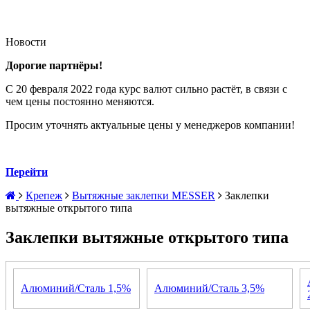
Новости
Дорогие партнёры!
С 20 февраля 2022 года курс валют сильно растёт, в связи с
чем цены постоянно меняются.
Просим уточнять актуальные цены у менеджеров компании!
Перейти
Крепеж
Вытяжные заклепки MESSER
Заклепки
вытяжные открытого типа
Заклепки вытяжные открытого типа
Алюминий/Сталь 1,5%
Алюминий/Сталь 3,5%