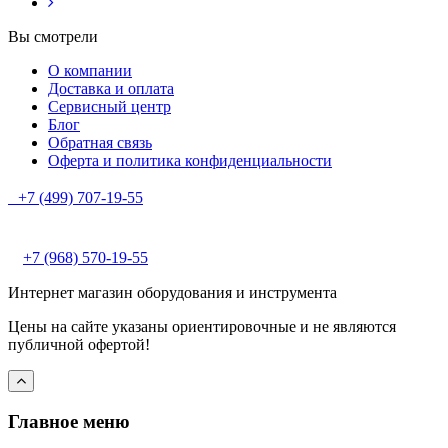
Вы смотрели
О компании
Доставка и оплата
Сервисный центр
Блог
Обратная связь
Оферта и политика конфиденциальности
+7 (499) 707-19-55
+7 (968) 570-19-55
Интернет магазин оборудования и инструмента
Цены на сайте указаны ориентировочные и не являются
публичной офертой!
Главное меню