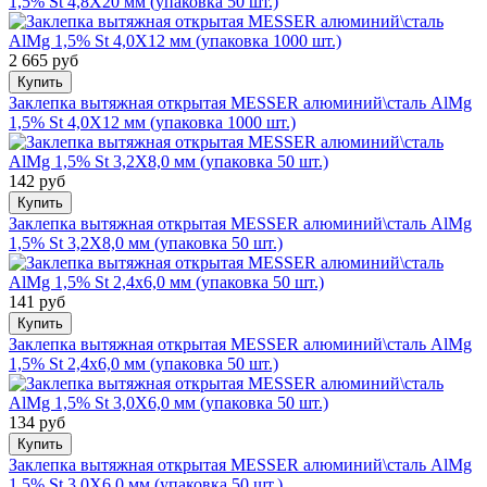
1,5% St 4,8X20 мм (упаковка 50 шт.)
2 665 руб
Купить
Заклепка вытяжная открытая MESSER алюминий\сталь AlMg
1,5% St 4,0X12 мм (упаковка 1000 шт.)
142 руб
Купить
Заклепка вытяжная открытая MESSER алюминий\сталь AlMg
1,5% St 3,2X8,0 мм (упаковка 50 шт.)
141 руб
Купить
Заклепка вытяжная открытая MESSER алюминий\сталь AlMg
1,5% St 2,4x6,0 мм (упаковка 50 шт.)
134 руб
Купить
Заклепка вытяжная открытая MESSER алюминий\сталь AlMg
1,5% St 3,0X6,0 мм (упаковка 50 шт.)