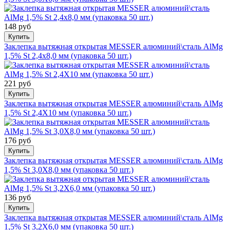
148 руб
Купить
Заклепка вытяжная открытая MESSER алюминий\сталь AlMg
1,5% St 2,4x8,0 мм (упаковка 50 шт.)
221 руб
Купить
Заклепка вытяжная открытая MESSER алюминий\сталь AlMg
1,5% St 2,4X10 мм (упаковка 50 шт.)
176 руб
Купить
Заклепка вытяжная открытая MESSER алюминий\сталь AlMg
1,5% St 3,0Х8,0 мм (упаковка 50 шт.)
136 руб
Купить
Заклепка вытяжная открытая MESSER алюминий\сталь AlMg
1,5% St 3,2X6,0 мм (упаковка 50 шт.)