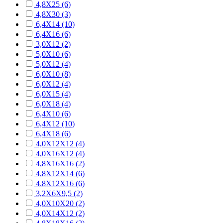
4,8X25 (6)
4,8X30 (3)
6,4Х14 (10)
6,4Х16 (6)
3,0X12 (2)
5,0Х10 (6)
5,0Х12 (4)
6,0Х10 (8)
6,0Х12 (4)
6,0Х15 (4)
6,0Х18 (4)
6,4Х10 (6)
6,4Х12 (10)
6,4Х18 (6)
4,0Х12Х12 (4)
4,0Х16Х12 (4)
4,8Х16Х16 (2)
4,8Х12Х14 (6)
4.8Х12Х16 (6)
3,2Х6Х9,5 (2)
4,0Х10Х20 (2)
4,0Х14Х12 (2)