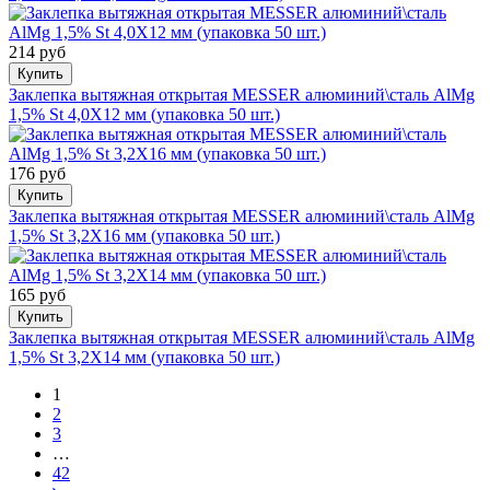
214 руб
Купить
Заклепка вытяжная открытая MESSER алюминий\сталь AlMg
1,5% St 4,0X12 мм (упаковка 50 шт.)
176 руб
Купить
Заклепка вытяжная открытая MESSER алюминий\сталь AlMg
1,5% St 3,2X16 мм (упаковка 50 шт.)
165 руб
Купить
Заклепка вытяжная открытая MESSER алюминий\сталь AlMg
1,5% St 3,2X14 мм (упаковка 50 шт.)
1
2
3
…
42