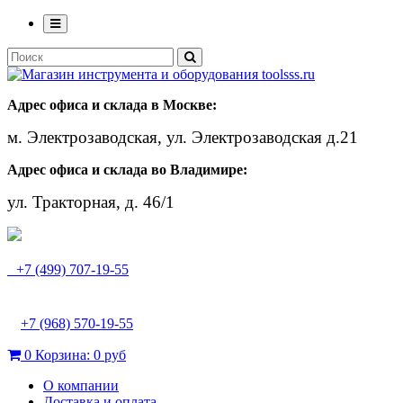
Адрес офиса и склада в Москве:
м. Электрозаводская, ул. Электрозаводская д.21
Адрес офиса и склада во Владимире:
ул. Тракторная, д. 46/1
+7 (499) 707-19-55
+7 (968) 570-19-55
0
Корзина:
0 руб
О компании
Доставка и оплата