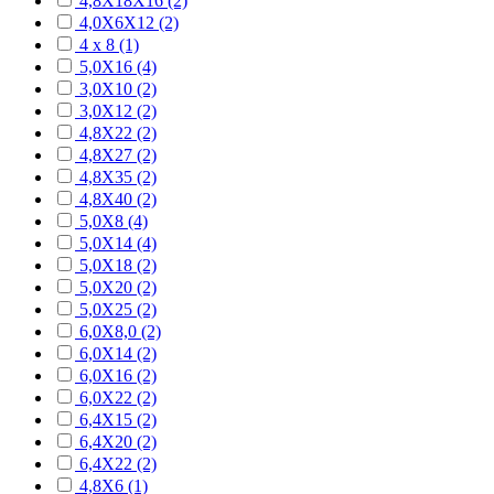
4,8Х18Х16 (2)
4,0Х6Х12 (2)
4 х 8 (1)
5,0Х16 (4)
3,0Х10 (2)
3,0Х12 (2)
4,8Х22 (2)
4,8Х27 (2)
4,8Х35 (2)
4,8Х40 (2)
5,0Х8 (4)
5,0Х14 (4)
5,0Х18 (2)
5,0Х20 (2)
5,0Х25 (2)
6,0Х8,0 (2)
6,0Х14 (2)
6,0Х16 (2)
6,0Х22 (2)
6,4Х15 (2)
6,4Х20 (2)
6,4Х22 (2)
4,8Х6 (1)