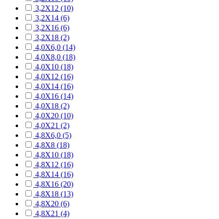
3,2X12 (10)
3,2X14 (6)
3,2X16 (6)
3,2X18 (2)
4,0X6,0 (14)
4,0X8,0 (18)
4,0X10 (18)
4,0X12 (16)
4,0X14 (16)
4,0X16 (14)
4,0X18 (2)
4,0X20 (10)
4,0X21 (2)
4,8X6,0 (5)
4,8X8 (18)
4,8X10 (18)
4,8X12 (16)
4,8X14 (16)
4,8X16 (20)
4,8X18 (13)
4,8X20 (6)
4,8X21 (4)