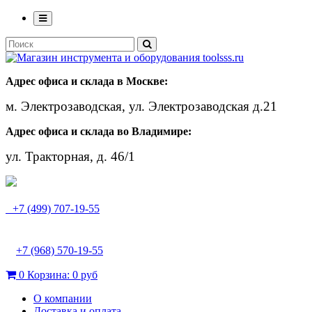
Адрес офиса и склада в Москве:
м. Электрозаводская, ул. Электрозаводская д.21
Адрес офиса и склада во Владимире:
ул. Тракторная, д. 46/1
+7 (499) 707-19-55
+7 (968) 570-19-55
0
Корзина:
0 руб
О компании
Доставка и оплата