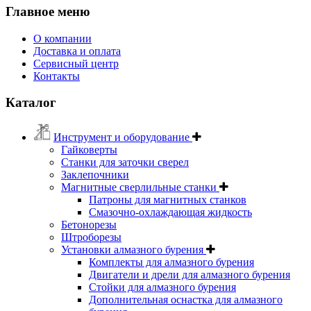
Главное меню
О компании
Доставка и оплата
Сервисный центр
Контакты
Каталог
Инструмент и оборудование
Гайковерты
Станки для заточки сверел
Заклепочники
Магнитные сверлильные станки
Патроны для магнитных станков
Смазочно-охлаждающая жидкость
Бетонорезы
Штроборезы
Установки алмазного бурения
Комплекты для алмазного бурения
Двигатели и дрели для алмазного бурения
Стойки для алмазного бурения
Дополнительная оснастка для алмазного