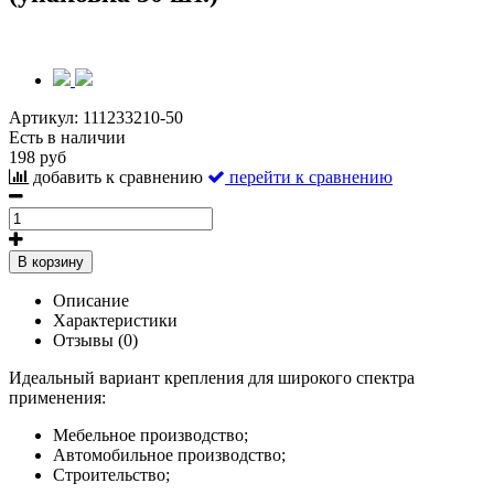
Артикул:
111233210-50
Есть в наличии
198 руб
добавить к сравнению
перейти к сравнению
В корзину
Описание
Характеристики
Отзывы (0)
Идеальный вариант крепления для широкого спектра
применения:
Мебельное производство;
Автомобильное производство;
Строительство;