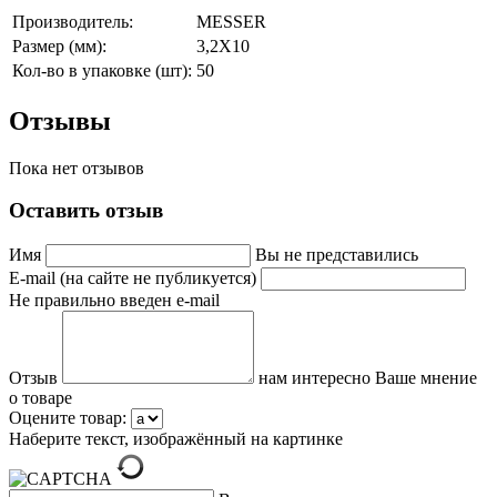
Производитель:
MESSER
Размер (мм):
3,2X10
Кол-во в упаковке (шт):
50
Отзывы
Пока нет отзывов
Оставить отзыв
Имя
Вы не представились
E-mail (на сайте не публикуется)
Не правильно введен e-mail
Отзыв
нам интересно Ваше мнение
о товаре
Оцените товар:
Наберите текст, изображённый на картинке