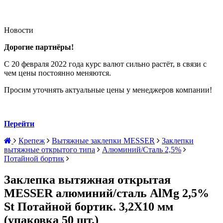
Новости
Дорогие партнёры!
С 20 февраля 2022 года курс валют сильно растёт, в связи с
чем цены постоянно меняются.
Просим уточнять актуальные цены у менеджеров компании!
Перейти
Крепеж
Вытяжные заклепки MESSER
Заклепки
вытяжные открытого типа
Алюминий/Сталь 2,5%
Потайной бортик
Заклепка вытяжная открытая
MESSER алюминий/сталь AlMg 2,5%
St Потайной бортик. 3,2X10 мм
(упаковка 50 шт.)