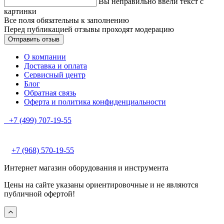
Вы неправильно ввели текст с
картинки
Все поля обязательны к заполнению
Перед публикацией отзывы проходят модерацию
О компании
Доставка и оплата
Сервисный центр
Блог
Обратная связь
Оферта и политика конфиденциальности
+7 (499) 707-19-55
+7 (968) 570-19-55
Интернет магазин оборудования и инструмента
Цены на сайте указаны ориентировочные и не являются
публичной офертой!