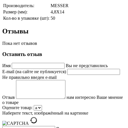
Производитель:
MESSER
Размер (мм):
4,8X14
Кол-во в упаковке (шт):
50
Отзывы
Пока нет отзывов
Оставить отзыв
Имя
Вы не представились
E-mail (на сайте не публикуется)
Не правильно введен e-mail
Отзыв
нам интересно Ваше мнение
о товаре
Оцените товар:
Наберите текст, изображённый на картинке