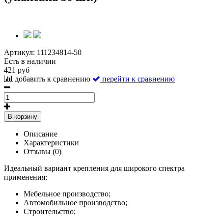
Артикул:
111234814-50
Есть в наличии
421 руб
добавить к сравнению
перейти к сравнению
В корзину
Описание
Характеристики
Отзывы (0)
Идеальный вариант крепления для широкого спектра
применения:
Мебельное производство;
Автомобильное производство;
Строительство;