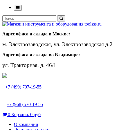
Адрес офиса и склада в Москве:
м. Электрозаводская, ул. Электрозаводская д.21
Адрес офиса и склада во Владимире:
ул. Тракторная, д. 46/1
+7 (499) 707-19-55
+7 (968) 570-19-55
0
Корзина:
0 руб
О компании
Доставка и оплата