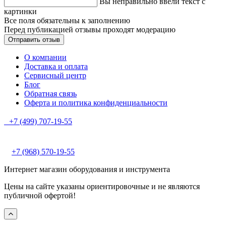
Вы неправильно ввели текст с
картинки
Все поля обязательны к заполнению
Перед публикацией отзывы проходят модерацию
О компании
Доставка и оплата
Сервисный центр
Блог
Обратная связь
Оферта и политика конфиденциальности
+7 (499) 707-19-55
+7 (968) 570-19-55
Интернет магазин оборудования и инструмента
Цены на сайте указаны ориентировочные и не являются
публичной офертой!