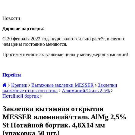
Новости
Дорогие партнёры!
С 20 февраля 2022 года курс валют сильно растёт, в связи с
чем цены постоянно меняются.
Просим уточнять актуальные цены у менеджеров компании!
Перейти
Крепеж
Вытяжные заклепки MESSER
Заклепки
вытяжные открытого типа
Алюминий/Сталь 2,5%
Потайной бортик
Заклепка вытяжная открытая
MESSER алюминий/сталь AlMg 2,5%
St Потайной бортик. 4,8X14 мм
(упаковка 50 шт.)