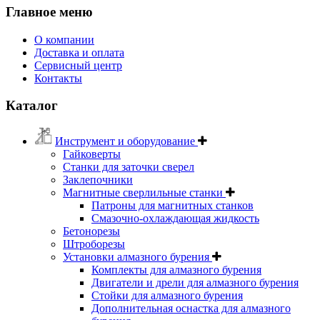
Главное меню
О компании
Доставка и оплата
Сервисный центр
Контакты
Каталог
Инструмент и оборудование
Гайковерты
Станки для заточки сверел
Заклепочники
Магнитные сверлильные станки
Патроны для магнитных станков
Смазочно-охлаждающая жидкость
Бетонорезы
Штроборезы
Установки алмазного бурения
Комплекты для алмазного бурения
Двигатели и дрели для алмазного бурения
Стойки для алмазного бурения
Дополнительная оснастка для алмазного