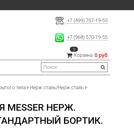
+7 (499) 707-19-55
+7 (968) 570-19-55
0
0 руб
Корзина:
рытого типа
Нерж.сталь/Нерж.сталь
 MESSER НЕРЖ.
СТАНДАРТНЫЙ БОРТИК.