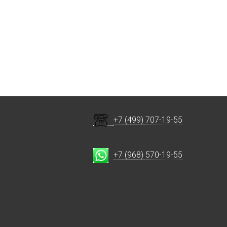
+7 (499) 707-19-55
+7 (968) 570-19-55