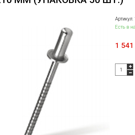
Артикул:
Есть в н
1 541