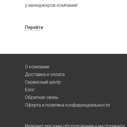
у менеджеров компании!
Перейти
О компании
Доставка и оплата
Сервисный центр
Блог
Обратная связь
Оферта и политика конфиденциальности
Интернет магазин оборудования и инструмента