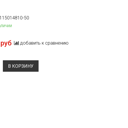
115014810-50
аличии
 руб
добавить к сравнению
В КОРЗИНУ