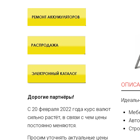
ОПИСА
Дорогие партнёры!
Идеальн
С 20 февраля 2022 года курс валют
Мебе
сильно растёт, в связи с чем цены
Авто
постоянно меняются.
Стро
Просим уточнять актуальные цены