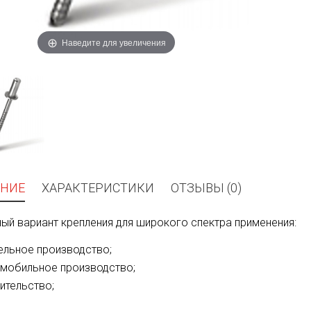
Наведите для увеличения
НИЕ
ХАРАКТЕРИСТИКИ
ОТЗЫВЫ (0)
ый вариант крепления для широкого спектра применения:
льное производство;
мобильное производство;
ительство;