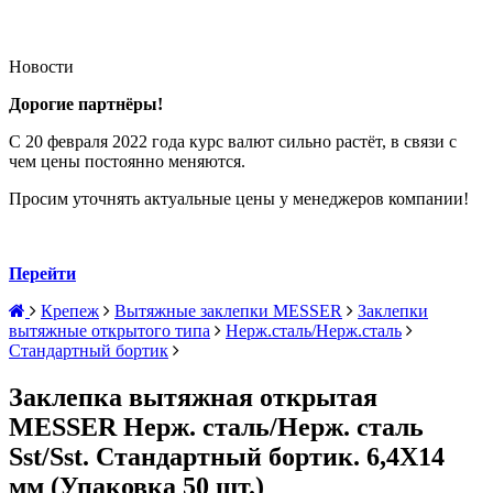
Новости
Дорогие партнёры!
С 20 февраля 2022 года курс валют сильно растёт, в связи с
чем цены постоянно меняются.
Просим уточнять актуальные цены у менеджеров компании!
Перейти
Крепеж
Вытяжные заклепки MESSER
Заклепки
вытяжные открытого типа
Нерж.сталь/Нерж.сталь
Стандартный бортик
Заклепка вытяжная открытая
MESSER Нерж. сталь/Нерж. сталь
Sst/Sst. Стандартный бортик. 6,4Х14
мм (Упаковка 50 шт.)