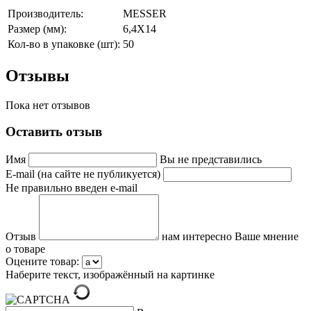
Производитель:
MESSER
Размер (мм):
6,4Х14
Кол-во в упаковке (шт):
50
Отзывы
Пока нет отзывов
Оставить отзыв
Имя
Вы не представились
E-mail (на сайте не публикуется)
Не правильно введен e-mail
Отзыв
нам интересно Ваше мнение
о товаре
Оцените товар:
Наберите текст, изображённый на картинке