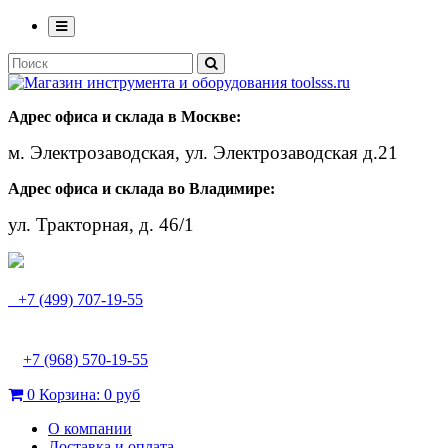
Адрес офиса и склада в Москве:
м. Электрозаводская, ул. Электрозаводская д.21
Адрес офиса и склада во Владимире:
ул. Тракторная, д. 46/1
+7 (499) 707-19-55
+7 (968) 570-19-55
0
Корзина:
0 руб
О компании
Доставка и оплата