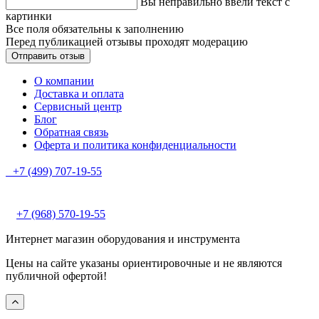
Вы неправильно ввели текст с
картинки
Все поля обязательны к заполнению
Перед публикацией отзывы проходят модерацию
О компании
Доставка и оплата
Сервисный центр
Блог
Обратная связь
Оферта и политика конфиденциальности
+7 (499) 707-19-55
+7 (968) 570-19-55
Интернет магазин оборудования и инструмента
Цены на сайте указаны ориентировочные и не являются
публичной офертой!