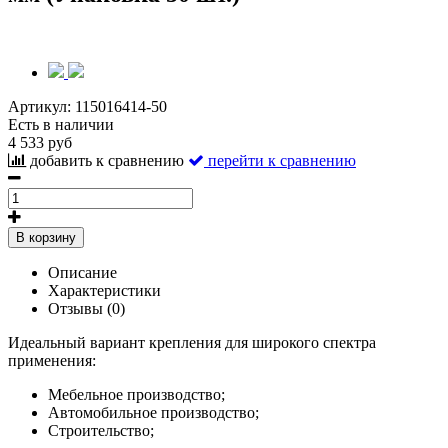
Артикул:
115016414-50
Есть в наличии
4 533 руб
добавить к сравнению
перейти к сравнению
В корзину
Описание
Характеристики
Отзывы (0)
Идеальный вариант крепления для широкого спектра
применения:
Мебельное производство;
Автомобильное производство;
Строительство;