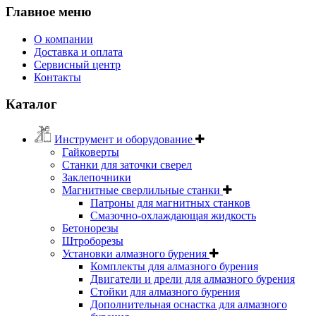
Главное меню
О компании
Доставка и оплата
Сервисный центр
Контакты
Каталог
Инструмент и оборудование
Гайковерты
Станки для заточки сверел
Заклепочники
Магнитные сверлильные станки
Патроны для магнитных станков
Смазочно-охлаждающая жидкость
Бетонорезы
Штроборезы
Установки алмазного бурения
Комплекты для алмазного бурения
Двигатели и дрели для алмазного бурения
Стойки для алмазного бурения
Дополнительная оснастка для алмазного