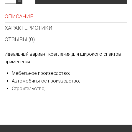
ОПИСАНИЕ
ХАРАКТЕРИСТИКИ
ОТЗЫВЫ (0)
Идеальный вариант крепления для широкого спектра
применения:
Мебельное производство;
Автомобильное производство;
Строительство;