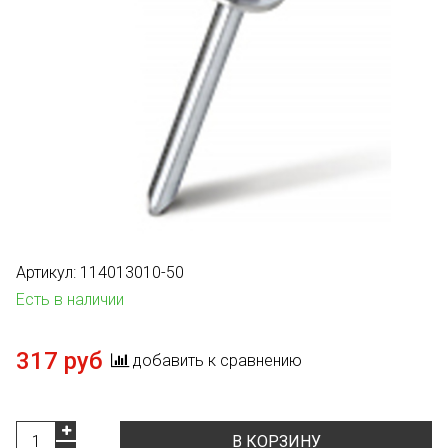
Артикул:
114013010-50
Есть в наличии
317 руб
добавить к сравнению
В КОРЗИНУ