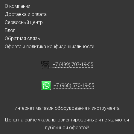
О компании
Доставка и оплата
Сервисный центр
Блог
Обратная связь
Оферта и политика конфиденциальности
+7 (499) 707-19-55
+7 (968) 570-19-55
Интернет магазин оборудования и инструмента
Цены на сайте указаны ориентировочные и не являются
публичной офертой!