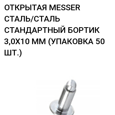
ОТКРЫТАЯ MESSER
СТАЛЬ/СТАЛЬ
СТАНДАРТНЫЙ БОРТИК
3,0Х10 ММ (УПАКОВКА 50
ШТ.)