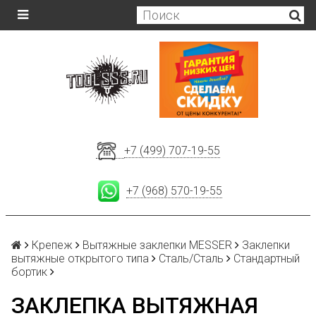
+7 (499) 707-19-55
+7 (968) 570-19-55
Крепеж
Вытяжные заклепки MESSER
Заклепки
вытяжные открытого типа
Сталь/Сталь
Стандартный
бортик
ЗАКЛЕПКА ВЫТЯЖНАЯ