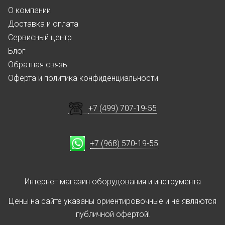
О компании
Доставка и оплата
Сервисный центр
Блог
Обратная связь
Оферта и политика конфиденциальности
+7 (499) 707-19-55
+7 (968) 570-19-55
Интернет магазин оборудования и инструмента
Цены на сайте указаны ориентировочные и не являются
публичной офертой!