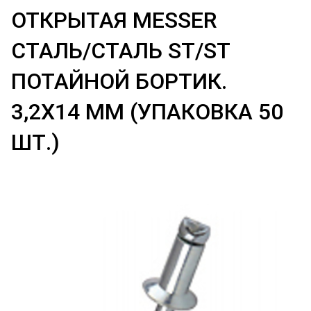
ОТКРЫТАЯ MESSER
СТАЛЬ/СТАЛЬ ST/ST
ПОТАЙНОЙ БОРТИК.
3,2X14 ММ (УПАКОВКА 50
ШТ.)