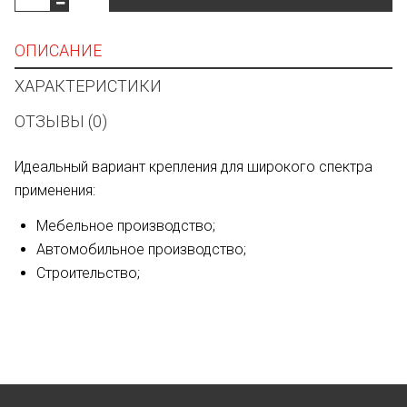
ОПИСАНИЕ
ХАРАКТЕРИСТИКИ
ОТЗЫВЫ (0)
Идеальный вариант крепления для широкого спектра
применения:
Мебельное производство;
Автомобильное производство;
Строительство;