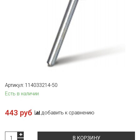
Артикул:
114033214-50
Есть в наличии
443 руб
добавить к сравнению
В КОРЗИНУ