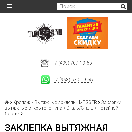
+7 (499) 707-19-55
+7 (968) 570-19-55
Крепеж
Вытяжные заклепки MESSER
Заклепки
вытяжные открытого типа
Сталь/Сталь
Потайной
бортик
ЗАКЛЕПКА ВЫТЯЖНАЯ